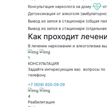
Консультация нарколога на дому
о
Детоксикация от алкоголя (амбулаторно
Вывод из запоя в стационаре (общая пал
Вывод из запоя в стационаре (отдельная
Как проходит лечен
В лечении наркомании и алкоголизма в
1
КОНСУЛЬТАЦИЯ
Задайте интересующие вас вопросы по
телефону
+7 (929) 820-29-29
4
Реабилитация