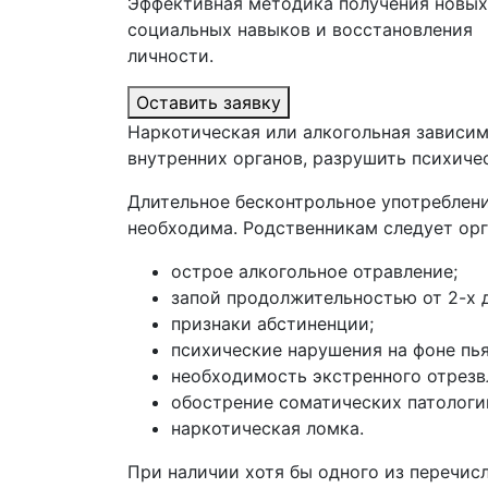
Эффективная методика получения новых
социальных навыков и восстановления
личности.
Оставить заявку
Наркотическая или алкогольная зависим
внутренних органов, разрушить психиче
Длительное бесконтрольное употреблен
необходима. Родственникам следует орг
острое алкогольное отравление;
запой продолжительностью от 2-х 
признаки абстиненции;
психические нарушения на фоне пь
необходимость экстренного отрезв
обострение соматических патологи
наркотическая ломка.
При наличии хотя бы одного из перечис