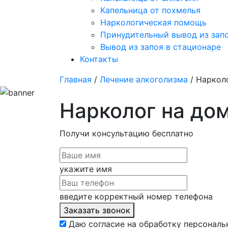
Капельница от похмелья
Наркологическая помощь
Принудительный вывод из зап
Вывод из запоя в стационаре
Контакты
Главная
/
Лечение алкоголизма
/ Наркол
Нарколог на до
Получи консультацию
бесплатно
укажите имя
введите корректный номер телефона
Заказать звонок
Даю согласие на обработку персональ