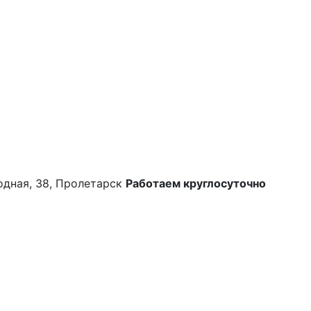
одная, 38, Пролетарск
Работаем круглосуточно