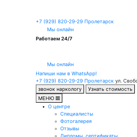
+7 (929) 820-29-29
Пролетарск
Мы онлайн
Работаем 24/7
Мы онлайн
Напиши нам в WhatsApp!
+7 (929) 820-29-29
Пролетарск
ул. Своб
звонок наркологу
Узнать стоимость
МЕНЮ
О центре
Специалисты
Фотогалерея
Отзывы
Дипломы, сертификаты