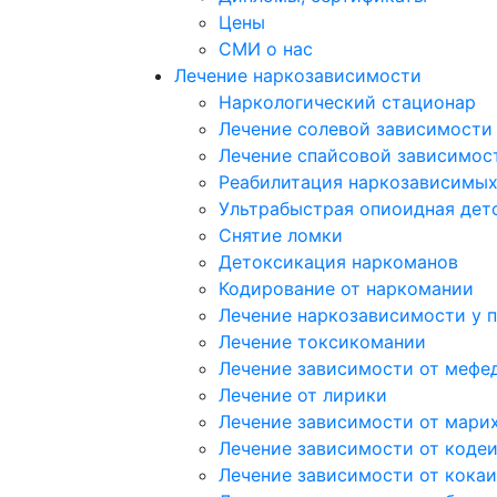
Цены
СМИ о нас
Лечение наркозависимости
Наркологический стационар
Лечение солевой зависимости
Лечение спайсовой зависимос
Реабилитация наркозависимы
Ультрабыстрая опиоидная дет
Снятие ломки
Детоксикация наркоманов
Кодирование от наркомании
Лечение наркозависимости у 
Лечение токсикомании
Лечение зависимости от мефе
Лечение от лирики
Лечение зависимости от мари
Лечение зависимости от коде
Лечение зависимости от кока