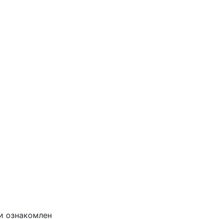
и ознакомлен