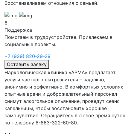
Восстанавливаем отношения с семьей.
6
Поддержка
Помогаем в трудоустройстве. Привлекаем в
социальные проекты.
+7 (929) 820-29-29
Оставить заявку
Наркологическая клиника «АРМА» предлагает
услуги частного вытрезвителя – надежно,
анонимно и эффективно. В комфортных условиях
опытные врачи и доброжелательный персонал
снимут алкогольное опьянение, проведут сеанс
капельницы, чтобы восстановить хорошее
самочувствие. Обращайтесь в любое время суток
по телефону 8-863-322-60-80.