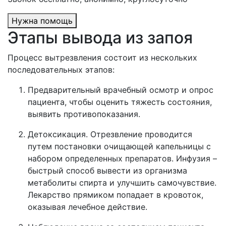
Нужна помощь
Этапы вывода из запоя
Процесс вытрезвления состоит из нескольких
последовательных этапов:
Предварительный врачебный осмотр и опрос
пациента, чтобы оценить тяжесть состояния,
выявить противопоказания.
Детоксикация. Отрезвление проводится
путем постановки очищающей капельницы с
набором определенных препаратов. Инфузия –
быстрый способ вывести из организма
метаболиты спирта и улучшить самочувствие.
Лекарство прямиком попадает в кровоток,
оказывая лечебное действие.