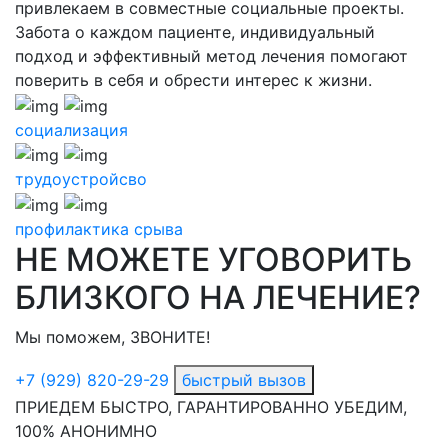
привлекаем в совместные социальные проекты.
Забота о каждом пациенте, индивидуальный
подход и эффективный метод лечения помогают
поверить в себя и обрести интерес к жизни.
социализация
трудоустройсво
профилактика срыва
НЕ МОЖЕТЕ УГОВОРИТЬ
БЛИЗКОГО НА ЛЕЧЕНИЕ?
Мы поможем, ЗВОНИТЕ!
+7 (929) 820-29-29
быстрый вызов
ПРИЕДЕМ БЫСТРО, ГАРАНТИРОВАННО УБЕДИМ,
100% АНОНИМНО