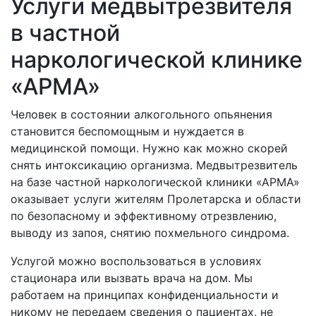
Услуги медвытрезвителя
в частной
наркологической клинике
«АРМА»
Человек в состоянии алкогольного опьянения
становится беспомощным и нуждается в
медицинской помощи. Нужно как можно скорей
снять интоксикацию организма. Медвытрезвитель
на базе частной наркологической клиники «АРМА»
оказывает услуги жителям
Пролетарска и области
по безопасному и эффективному отрезвлению,
выводу из запоя, снятию похмельного синдрома.
Услугой можно воспользоваться в условиях
стационара или вызвать врача на дом. Мы
работаем на принципах конфиденциальности и
никому не передаем сведения о пациентах, не