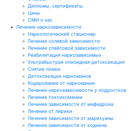
Дипломы, сертификаты
Цены
СМИ о нас
Лечение наркозависимости
Наркологический стационар
Лечение солевой зависимости
Лечение спайсовой зависимости
Реабилитация наркозависимых
Ультрабыстрая опиоидная детоксикация
Снятие ломки
Детоксикация наркоманов
Кодирование от наркомании
Лечение наркозависимости у подростков
Лечение токсикомании
Лечение зависимости от мефедрона
Лечение от лирики
Лечение зависимости от марихуаны
Лечение зависимости от кодеина