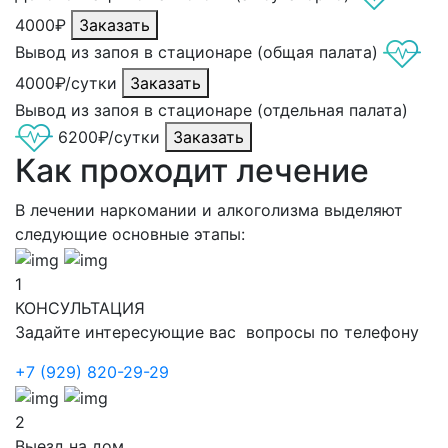
4000₽
Заказать
Вывод из запоя в стационаре (общая палата)
4000₽/сутки
Заказать
Вывод из запоя в стационаре (отдельная палата)
6200₽/сутки
Заказать
Как проходит лечение
В лечении наркомании и алкоголизма выделяют
следующие основные этапы:
1
КОНСУЛЬТАЦИЯ
Задайте интересующие вас вопросы по телефону
+7 (929) 820-29-29
2
Выезд на дом