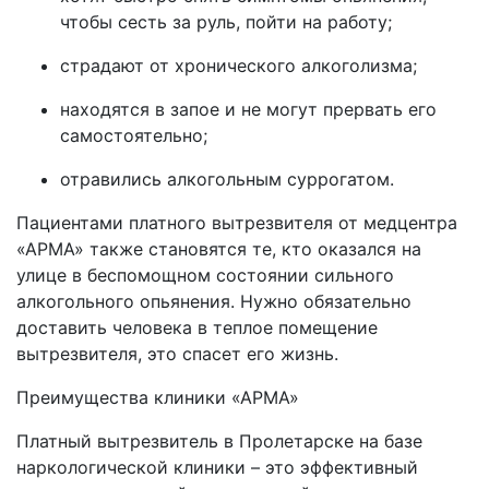
чтобы сесть за руль, пойти на работу;
страдают от хронического алкоголизма;
находятся в запое и не могут прервать его
самостоятельно;
отравились алкогольным суррогатом.
Пациентами платного вытрезвителя от медцентра
«АРМА» также становятся те, кто оказался на
улице в беспомощном состоянии сильного
алкогольного опьянения. Нужно обязательно
доставить человека в теплое помещение
вытрезвителя, это спасет его жизнь.
Преимущества клиники «АРМА»
Платный вытрезвитель в
Пролетарске на базе
наркологической клиники – это эффективный