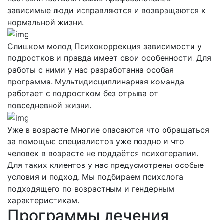
зависимые люди исправляются и возвращаются к
нормальной жизни.
Слишком молод
Психокоррекция зависимости у
подростков и правда имеет свои особенности. Для
работы с ними у нас разработанна особая
программа. Мультидисциплинарная команда
работает с подростком без отрыва от
повседневной жизни.
Уже в возрасте
Многие опасаются что обращаться
за помощью специалистов уже поздно и что
человек в возрасте не поддаётся психотерапии.
Для таких клиентов у нас предусмотрены особые
условия и подход. Мы подбираем психолога
подходящего по возрастным и гендерным
характеристикам.
Программы лечения