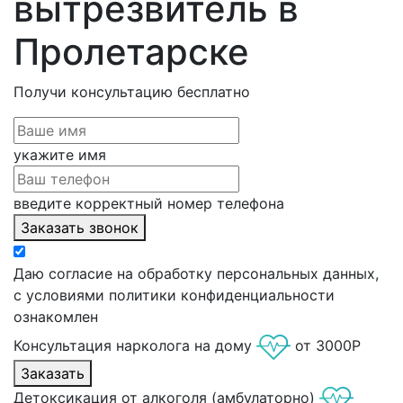
вытрезвитель в
Пролетарске
Получи консультацию
бесплатно
укажите имя
введите корректный номер телефона
Заказать звонок
Даю согласие на обработку персональных данных,
с условиями политики конфиденциальности
ознакомлен
Консультация нарколога на дому
от 3000Р
Заказать
Детоксикация от алкоголя (амбулаторно)