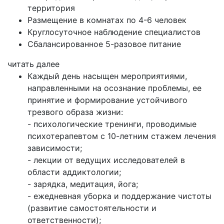
территория
Размещение в комнатах по 4-6 человек
Круглосуточное наблюдение специалистов
Сбалансированное 5-разовое питание
читать далее
Каждый день насыщен мероприятиями,
направленными на осознание проблемы, ее
принятие и формирование устойчивого
трезвого образа жизни:
- психологические тренинги, проводимые
психотерапевтом с 10-летним стажем лечения
зависимости;
- лекции от ведущих исследователей в
области аддиктологии;
- зарядка, медитация, йога;
- ежедневная уборка и поддержание чистоты
(развитие самостоятельности и
ответственности);