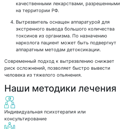
качественными лекарствами, разрешенными
на территории РФ.
Вытрезвитель оснащен аппаратурой для
экстренного вывода большого количества
токсинов из организма. По назначению
нарколога пациент может быть подвергнут
аппаратным методам детоксикации.
Современный подход к вытрезвлению снижает
риск осложнений, позволяет быстро вывести
человека из тяжелого опьянения.
Наши методики лечения
Индивидуальная психотерапия или
консультирование