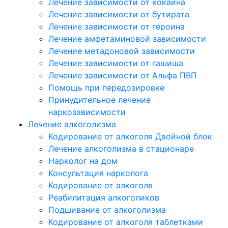
Лечение зависимости от кокаина
Лечение зависимости от бутирата
Лечение зависимости от героина
Лечение амфетаминовой зависимости
Лечение метадоновой зависимости
Лечение зависимости от гашиша
Лечение зависимости от Альфа ПВП
Помощь при передозировке
Принудительное лечение
наркозависимости
Лечение алкоголизма
Кодирование от алкоголя Двойной блок
Лечение алкоголизма в стационаре
Нарколог на дом
Консультация нарколога
Кодирование от алкоголя
Реабилитация алкоголиков
Подшивание от алкоголизма
Кодирование от алкоголя таблетками