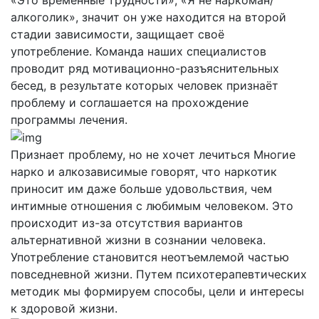
алкоголик», значит он уже находится на второй
стадии зависимости, защищает своё
употребление. Команда наших специалистов
проводит ряд мотивационно-разъяснительных
бесед, в результате которых человек признаёт
проблему и соглашается на прохождение
программы лечения.
Признает проблему, но не хочет лечиться
Многие
нарко и алкозависимые говорят, что наркотик
приносит им даже больше удовольствия, чем
интимные отношения с любимым человеком. Это
происходит из-за отсутствия вариантов
альтернативной жизни в сознании человека.
Употребление становится неотъемлемой частью
повседневной жизни. Путем психотерапевтических
методик мы формируем способы, цели и интересы
к здоровой жизни.