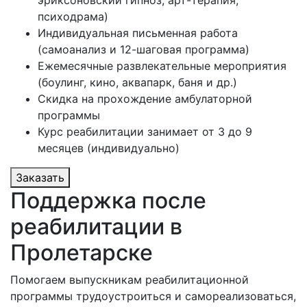
психодрама)
Индивидуальная письменная работа
(самоанализ и 12-шаговая программа)
Ежемесячные развлекательные мероприятия
(боулинг, кино, аквапарк, баня и др.)
Скидка на прохождение амбулаторной
программы
Курс реабилитации занимает от 3 до 9
месяцев (индивидуально)
Заказать
Поддержка после
реабилитации в
Пролетарске
Помогаем выпускникам реабилитационной
программы трудоустроиться и самореализоваться,