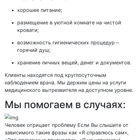
хорошее питание;
размещение в уютной комнате на чистой
кровати;
возможность гигиенических процедур –
горячий душ;
хранение личных вещей, денег и документов.
Клиенты находятся под круглосуточным
наблюдением врача. Мы держим цены на услуги
медицинского вытрезвителя на доступном уровне.
Мы помогаем в случаях:
Человек отрицает проблему
Если Вы слышите от
зависимого такие фразы как «Я справлюсь сам»,
«Это временные трудности», «Я не наркоман/