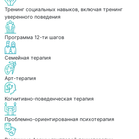
Тренинг социальных навыков, включая тренинг
уверенного поведения
Программа 12-ти шагов
Семейная терапия
Арт-терапия
Когнитивно-поведенческая терапия
Проблемно-ориентированная психотерапия