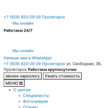
+7 (929) 820-29-29
Пролетарск
Мы онлайн
Работаем 24/7
Мы онлайн
Напиши нам в WhatsApp!
+7 (929) 820-29-29
Пролетарск
ул. Свободная, 38,
Пролетарск
Работаем круглосуточно
звонок наркологу
Узнать стоимость
МЕНЮ
О центре
Специалисты
Фотогалерея
Отзывы