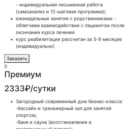
- индивидуальная письменная работа
(самоанализ и 12-шаговая программа);
еженедельные занятия с родственниками -
облегчаем взаимодействие с пациентом после
окончание курса лечения
курс реабилитации рассчитан за 3-9 месяцев
(индивидуально)
Заказать
0
Премиум
2333₽/сутки
Загородный современный дом бизнес-класса:
-бассейн и тренажерный зал для занятий
спортом;
-баня и сауна (восстановление и
рекреационный ресурс);