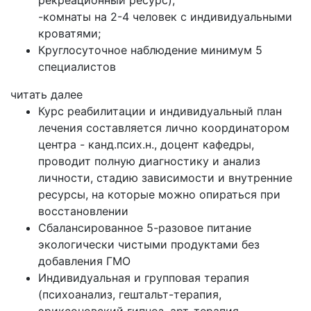
-комнаты на 2-4 человек с индивидуальными
кроватями;
Круглосуточное наблюдение минимум 5
специалистов
читать далее
Курс реабилитации и индивидуальный план
лечения составляется лично координатором
центра - канд.псих.н., доцент кафедры,
проводит полную диагностику и анализ
личности, стадию зависимости и внутренние
ресурсы, на которые можно опираться при
восстановлении
Сбалансированное 5-разовое питание
экологически чистыми продуктами без
добавления ГМО
Индивидуальная и групповая терапия
(психоанализ, гештальт-терапия,
эриксоновский гипноз, арт-терапия,