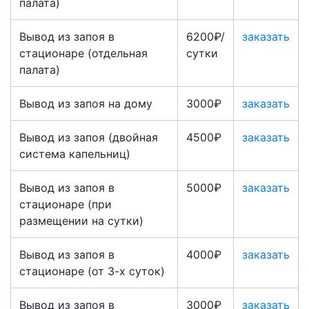
палата)
Вывод из запоя в
6200₽/
заказать
стационаре (отдельная
сутки
палата)
Вывод из запоя на дому
3000₽
заказать
Вывод из запоя (двойная
4500₽
заказать
система капельниц)
Вывод из запоя в
5000₽
заказать
стационаре (при
размещении на сутки)
Вывод из запоя в
4000₽
заказать
стационаре (от 3-х суток)
Вывод из запоя в
3000₽
заказать