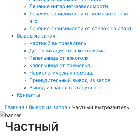
Лечение интернет-зависимости
Лечение зависимости от компьютерных
игр
Лечение зависимости от ставок на спорт
Вывод из запоя
Частный вытрезвитель
Детоксикация от алкоголизма
Капельница от алкоголя
Капельница от похмелья
Наркологическая помощь
Принудительный вывод из запоя
Вывод из запоя в стационаре
Контакты
Главная
/
Вывод из запоя
/ Частный вытрезвитель
Частный