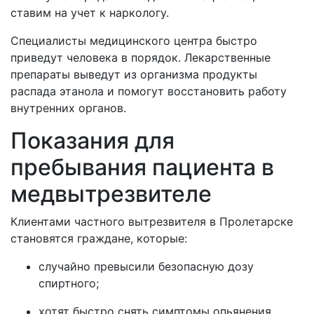
ставим на учет к наркологу.
Специалисты медицинского центра быстро
приведут человека в порядок. Лекарственные
препараты выведут из организма продукты
распада этанола и помогут восстановить работу
внутренних органов.
Показания для
пребывания пациента в
медвытрезвителе
Клиентами частного вытрезвителя в
Пролетарске
становятся граждане, которые:
случайно превысили безопасную дозу
спиртного;
хотят быстро снять симптомы опьянения,