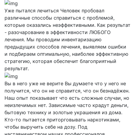
Уже пытался лечиться
Человек пробовал
различные способы справиться с проблемой,
которые оказались неэффективными. Как результат
- разочарование в эффективности ЛЮБОГО
лечения. Мы проводим инвентаризацию
предыдущих способов лечения, выявляем ошибки
и подбираем оптимальную, наиболее эффективную
стратегию, которая обеспечит благоприятный
результат.
Вы в него уже не верите
Вы думаете что у него не
получится, что он не справится, что он безнадёжен.
Наш опыт показывает что есть сложные случаи, но
неизлечимых нет. Зависимые часто крадут деньги,
бытовую технику и золотые украшения из дома.
Кто-то пытается приторговывать наркотиками,
чтобы выручить себе на дозу. Под
наставничеством наших профессионалов