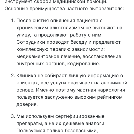
инструмент скорой медицинской помощи.
Основные преимущества частного вытрезвителя:
После снятия опьянения пациента с
хроническим алкоголизмом не выгоняют на
улицу, а продолжают работу с ним.
Сотрудники проводят беседу и предлагают
комплексную терапию зависимости:
медикаментозное лечение, восстановление
внутренних органов, кодирование.
Клиника не собирает личную информацию о
клиентах, все услуги оказывает на анонимной
основе. Именно поэтому частная наркология
пользуется заслуженно высоким рейтингом
доверия.
Мы используем сертифицированные
препараты, а не их дешевые аналоги.
Пользуемся только безопасными,