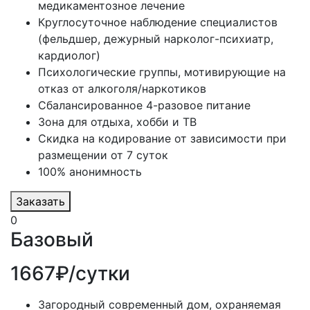
медикаментозное лечение
Круглосуточное наблюдение специалистов
(фельдшер, дежурный нарколог-психиатр,
кардиолог)
Психологические группы, мотивирующие на
отказ от алкоголя/наркотиков
Сбалансированное 4-разовое питание
Зона для отдыха, хобби и ТВ
Скидка на кодирование от зависимости при
размещении от 7 суток
100% анонимность
Заказать
0
Базовый
1667₽/сутки
Загородный современный дом, охраняемая