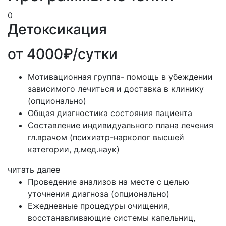
0
Детоксикация
от 4000₽/сутки
Мотивационная группа- помощь в убеждении
зависимого лечиться и доставка в клинику
(опционально)
Общая диагностика состояния пациента
Составление индивидуального плана лечения
гл.врачом (психиатр-нарколог высшей
категории, д.мед.наук)
читать далее
Проведение анализов на месте с целью
уточнения диагноза (опционально)
Ежедневные процедуры очищения,
восстанавливающие системы капельниц,