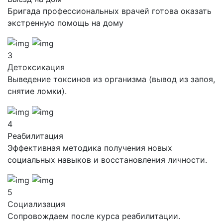
Бригада профессиональных врачей готова оказать
экстренную помощь на дому
3
Детоксикация
Выведение токсинов из организма (вывод из запоя,
снятие ломки).
4
Реабилитация
Эффективная методика получения новых
социальных навыков и восстановления личности.
5
Социализация
Сопровождаем после курса реабилитации.