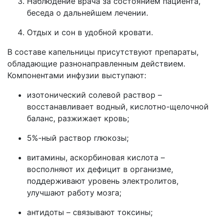
Наблюдение врача за состоянием пациента,
беседа о дальнейшем лечении.
Отдых и сон в удобной кровати.
В составе капельницы присутствуют препараты,
обладающие разнонаправленным действием.
Компонентами инфузии выступают:
изотонический солевой раствор –
восстанавливает водный, кислотно-щелочной
баланс, разжижает кровь;
5%-ный раствор глюкозы;
витамины, аскорбиновая кислота –
восполняют их дефицит в организме,
поддерживают уровень электролитов,
улучшают работу мозга;
антидоты – связывают токсины;