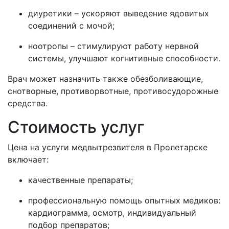
диуретики – ускоряют выведение ядовитых
соединений с мочой;
ноотропы – стимулируют работу нервной
системы, улучшают когнитивные способности.
Врач может назначить также обезболивающие,
снотворные, противорвотные, противосудорожные
средства.
Стоимость услуг
Цена на услуги медвытрезвителя в
Пролетарске
включает:
качественные препараты;
профессиональную помощь опытных медиков:
кардиограмма, осмотр, индивидуальный
подбор препаратов;