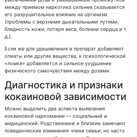
между приемом наркотика сильнее сказывается
его разрушительное влияние на организм
(проблемы с верхними дыхательными путями,
бледность кожи, потеря веса, болезни сердца и т.
д.).
Если же для удешевления в препарат добавляют
опиаты или другие вещества, к психологической
«ломке» добавляется и сильное ухудшение
физического самочувствия между дозами.
Диагностика и признаки
кокаиновой зависимости
Можно выделить два аспекта выявления
кокаиновой наркомании — социальный и
медицинский. Родственники и близкие замечают
поведенческие изменения члена семьи, но часто