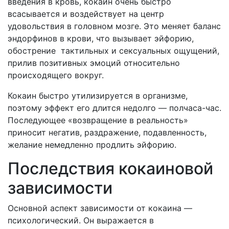
введения в кровь, кокаин очень быстро
всасывается и воздействует на центр
удовольствия в головном мозге. Это меняет баланс
эндорфинов в крови, что вызывает эйфорию,
обострение тактильных и сексуальных ощущений,
прилив позитивных эмоций относительно
происходящего вокруг.
Кокаин быстро утилизируется в организме,
поэтому эффект его длится недолго — полчаса-час.
Последующее «возвращение в реальность»
приносит негатив, раздражение, подавленность,
желание немедленно продлить эйфорию.
Последствия кокаиновой
зависимости
Основной аспект зависимости от кокаина —
психологический. Он выражается в