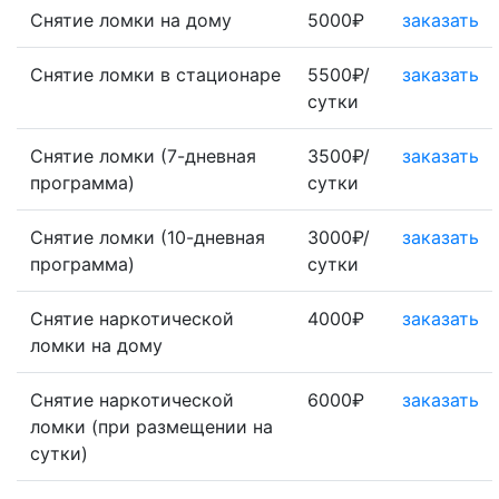
Снятие ломки на дому
5000₽
заказать
Снятие ломки в стационаре
5500₽/
заказать
сутки
Снятие ломки (7-дневная
3500₽/
заказать
программа)
сутки
Снятие ломки (10-дневная
3000₽/
заказать
программа)
сутки
Снятие наркотической
4000₽
заказать
ломки на дому
Снятие наркотической
6000₽
заказать
ломки (при размещении на
сутки)