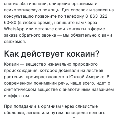
снятие абстиненции, очищение организма и
психологическую помощь. Для справок и записи на
консультацию позвоните по телефону 8-863-322-
60-80 (в любое время), напишите нам через
WhatsApp или оставьте свои контакты в форме
заказа обратного звонка — мы обязательно с вами
свяжемся.
Как действует кокаин?
Кокаин — вещество изначально природного
происхождения, которое добывали из листьев
растения, произрастающего в Южной Америке. В
современном понимании речь, чаще всего, идет о
синтетическом веществе с аналогичным названием
и эффектом.
При попадании в организм через слизистые
оболочки, легкие или путем непосредственного