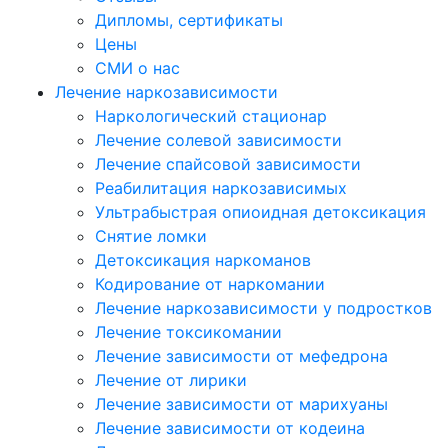
Дипломы, сертификаты
Цены
СМИ о нас
Лечение наркозависимости
Наркологический стационар
Лечение солевой зависимости
Лечение спайсовой зависимости
Реабилитация наркозависимых
Ультрабыстрая опиоидная детоксикация
Снятие ломки
Детоксикация наркоманов
Кодирование от наркомании
Лечение наркозависимости у подростков
Лечение токсикомании
Лечение зависимости от мефедрона
Лечение от лирики
Лечение зависимости от марихуаны
Лечение зависимости от кодеина