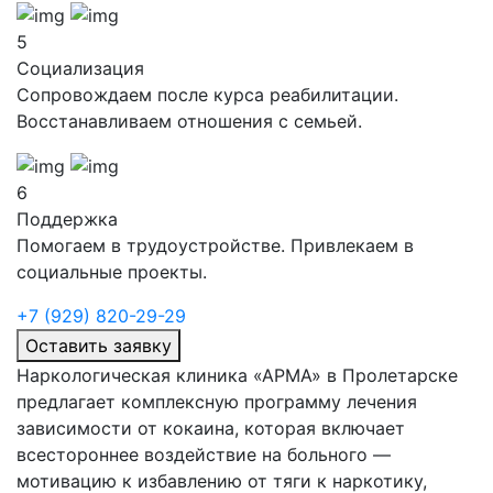
5
Социализация
Сопровождаем после курса реабилитации.
Восстанавливаем отношения с семьей.
6
Поддержка
Помогаем в трудоустройстве. Привлекаем в
социальные проекты.
+7 (929) 820-29-29
Оставить заявку
Наркологическая клиника «АРМА» в Пролетарске
предлагает комплексную программу лечения
зависимости от кокаина, которая включает
всестороннее воздействие на больного —
мотивацию к избавлению от тяги к наркотику,