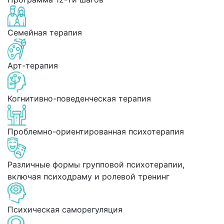
Семейная терапия
Арт-терапия
Когнитивно-поведенческая терапия
Проблемно-ориентированная психотерапия
Различные формы групповой психотерапии,
включая психодраму и ролевой тренинг
Психическая саморегуляция