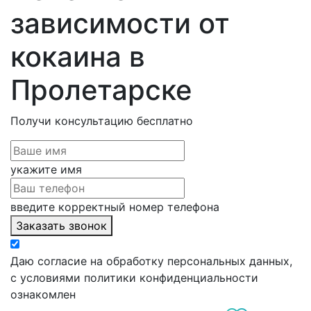
зависимости от
кокаина в
Пролетарске
Получи консультацию
бесплатно
укажите имя
введите корректный номер телефона
Заказать звонок
Даю согласие на обработку персональных данных,
с условиями политики конфиденциальности
ознакомлен