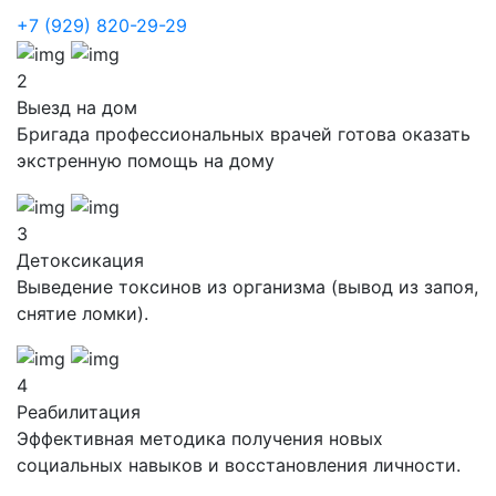
+7 (929) 820-29-29
2
Выезд на дом
Бригада профессиональных врачей готова оказать
экстренную помощь на дому
3
Детоксикация
Выведение токсинов из организма (вывод из запоя,
снятие ломки).
4
Реабилитация
Эффективная методика получения новых
социальных навыков и восстановления личности.