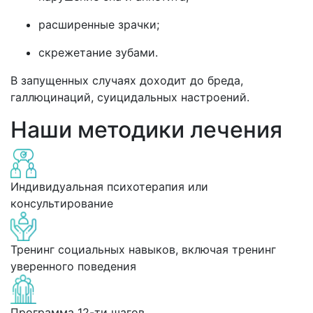
расширенные зрачки;
скрежетание зубами.
В запущенных случаях доходит до бреда,
галлюцинаций, суицидальных настроений.
Наши методики лечения
Индивидуальная психотерапия или
консультирование
Тренинг социальных навыков, включая тренинг
уверенного поведения
Программа 12-ти шагов