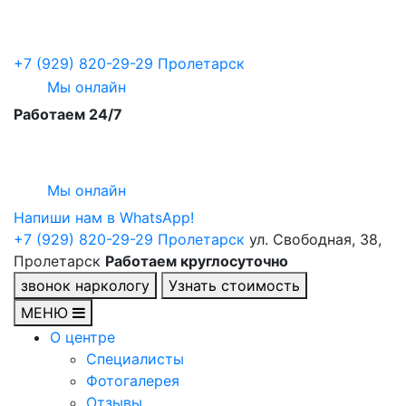
+7 (929) 820-29-29
Пролетарск
Мы онлайн
Работаем 24/7
Мы онлайн
Напиши нам в WhatsApp!
+7 (929) 820-29-29
Пролетарск
ул. Свободная, 38,
Пролетарск
Работаем круглосуточно
звонок наркологу
Узнать стоимость
МЕНЮ
О центре
Специалисты
Фотогалерея
Отзывы