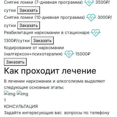
Снятие ломки (7-дневная программа)
3500₽/
сутки
Заказать
Снятие ломки (10-дневная программа)
3000₽/
сутки
Заказать
Реабилитация наркомании в стационаре
1300₽/сутки
Заказать
Кодирование от наркомании
(налтерксон+психотерапия)
15000₽
Заказать
Как проходит лечение
В лечении наркомании и алкоголизма выделяют
следующие основные этапы:
1
КОНСУЛЬТАЦИЯ
Задайте интересующие вас вопросы по телефону