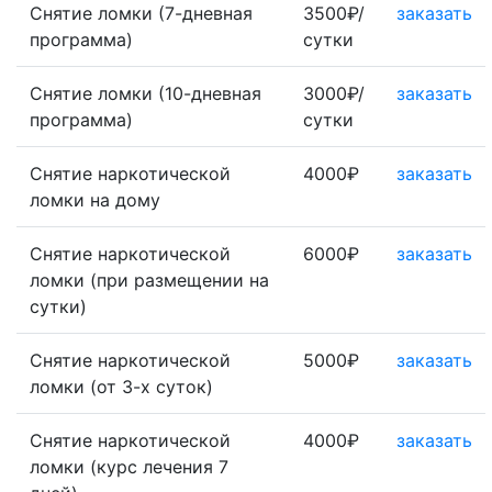
Снятие ломки (7-дневная
3500₽/
заказать
программа)
сутки
Снятие ломки (10-дневная
3000₽/
заказать
программа)
сутки
Снятие наркотической
4000₽
заказать
ломки на дому
Снятие наркотической
6000₽
заказать
ломки (при размещении на
сутки)
Снятие наркотической
5000₽
заказать
ломки (от 3-х суток)
Снятие наркотической
4000₽
заказать
ломки (курс лечения 7