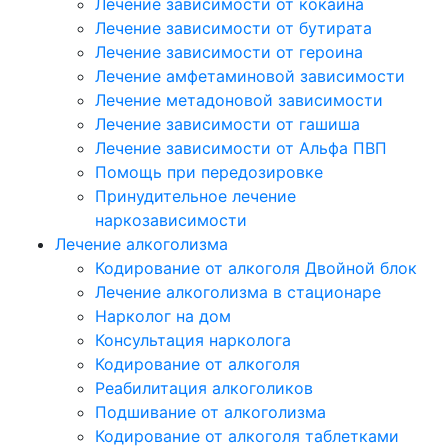
Лечение зависимости от кокаина
Лечение зависимости от бутирата
Лечение зависимости от героина
Лечение амфетаминовой зависимости
Лечение метадоновой зависимости
Лечение зависимости от гашиша
Лечение зависимости от Альфа ПВП
Помощь при передозировке
Принудительное лечение
наркозависимости
Лечение алкоголизма
Кодирование от алкоголя Двойной блок
Лечение алкоголизма в стационаре
Нарколог на дом
Консультация нарколога
Кодирование от алкоголя
Реабилитация алкоголиков
Подшивание от алкоголизма
Кодирование от алкоголя таблетками