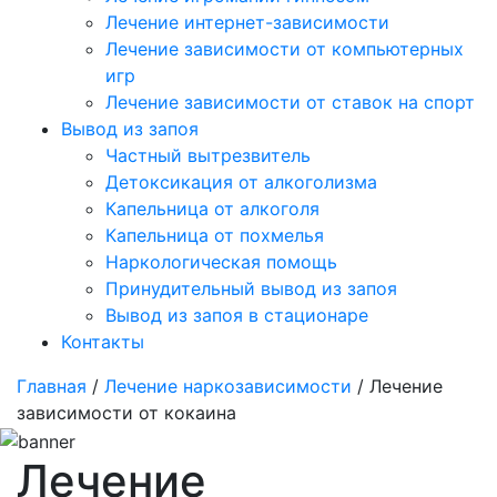
Лечение интернет-зависимости
Лечение зависимости от компьютерных
игр
Лечение зависимости от ставок на спорт
Вывод из запоя
Частный вытрезвитель
Детоксикация от алкоголизма
Капельница от алкоголя
Капельница от похмелья
Наркологическая помощь
Принудительный вывод из запоя
Вывод из запоя в стационаре
Контакты
Главная
/
Лечение наркозависимости
/ Лечение
зависимости от кокаина
Лечение