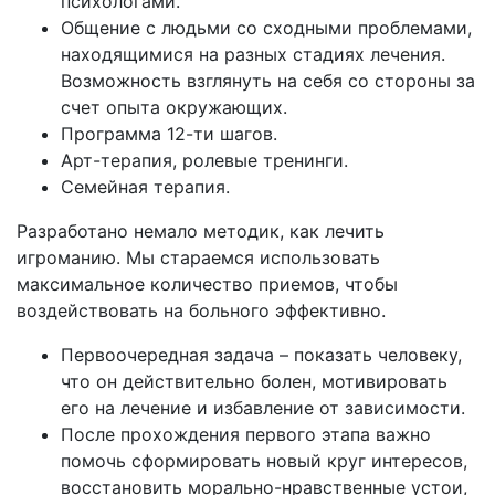
психологами.
Общение с людьми со сходными проблемами,
находящимися на разных стадиях лечения.
Возможность взглянуть на себя со стороны за
счет опыта окружающих.
Программа 12-ти шагов.
Арт-терапия, ролевые тренинги.
Семейная терапия.
Разработано немало методик, как лечить
игроманию. Мы стараемся использовать
максимальное количество приемов, чтобы
воздействовать на больного эффективно.
Первоочередная задача – показать человеку,
что он действительно болен, мотивировать
его на лечение и избавление от зависимости.
После прохождения первого этапа важно
помочь сформировать новый круг интересов,
восстановить морально-нравственные устои,