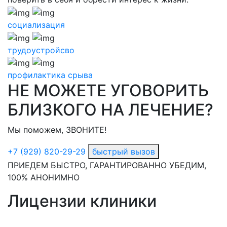
социализация
трудоустройсво
профилактика срыва
НЕ МОЖЕТЕ УГОВОРИТЬ
БЛИЗКОГО НА ЛЕЧЕНИЕ?
Мы поможем, ЗВОНИТЕ!
+7 (929) 820-29-29
быстрый вызов
ПРИЕДЕМ БЫСТРО, ГАРАНТИРОВАННО УБЕДИМ,
100% АНОНИМНО
Лицензии клиники