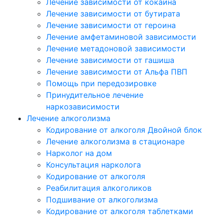
Лечение зависимости от кокаина
Лечение зависимости от бутирата
Лечение зависимости от героина
Лечение амфетаминовой зависимости
Лечение метадоновой зависимости
Лечение зависимости от гашиша
Лечение зависимости от Альфа ПВП
Помощь при передозировке
Принудительное лечение
наркозависимости
Лечение алкоголизма
Кодирование от алкоголя Двойной блок
Лечение алкоголизма в стационаре
Нарколог на дом
Консультация нарколога
Кодирование от алкоголя
Реабилитация алкоголиков
Подшивание от алкоголизма
Кодирование от алкоголя таблетками