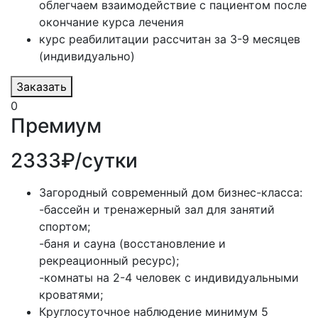
облегчаем взаимодействие с пациентом после
окончание курса лечения
курс реабилитации рассчитан за 3-9 месяцев
(индивидуально)
Заказать
0
Премиум
2333₽/сутки
Загородный современный дом бизнес-класса:
-бассейн и тренажерный зал для занятий
спортом;
-баня и сауна (восстановление и
рекреационный ресурс);
-комнаты на 2-4 человек с индивидуальными
кроватями;
Круглосуточное наблюдение минимум 5