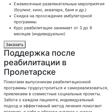
Ежемесячные развлекательные мероприятия
(боулинг, кино, аквапарк, баня и др.)
Скидка на прохождение амбулаторной
программы
Курс реабилитации занимает от 3 до 9
месяцев (индивидуально)
Заказать
Поддержка после
реабилитации в
Пролетарске
Помогаем выпускникам реабилитационной
программы трудоустроиться и самореализоваться,
привлекаем в совместные социальные проекты.
Забота о каждом пациенте, индивидуальный
подход и эффективный метод лечения помогают
поверить в себя и обрести интерес к жизни.