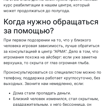
курс реабилитации в нашем центре, который
может продолжаться до полугода.
Когда нужно обращаться
за помощью?
При первом подозрении на то, что у близкого
человека игровая зависимость, лучше обратиться
за консультацией в центр "АРМА". Дело в том, что
игромания похожа на айсберг: если уже заметна
верхушка, то скрыта от глаз огромная глыба.
Проконсультироваться со специалистом можно по
телефону, поддержка работает круглосуточно, без
выходных. Звоните нам немедленно, если:
Дома стали пропадать деньги.
Близкий человек изменился, стал скрытным,
раздражительным, у него бессонница, он