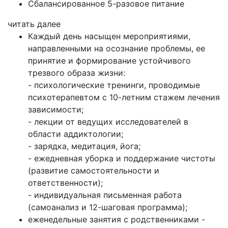
Сбалансированное 5-разовое питание
читать далее
Каждый день насыщен мероприятиями,
направленными на осознание проблемы, ее
принятие и формирование устойчивого
трезвого образа жизни:
- психологические тренинги, проводимые
психотерапевтом с 10-летним стажем лечения
зависимости;
- лекции от ведущих исследователей в
области аддиктологии;
- зарядка, медитация, йога;
- ежедневная уборка и поддержание чистоты
(развитие самостоятельности и
ответственности);
- индивидуальная письменная работа
(самоанализ и 12-шаговая программа);
еженедельные занятия с родственниками -