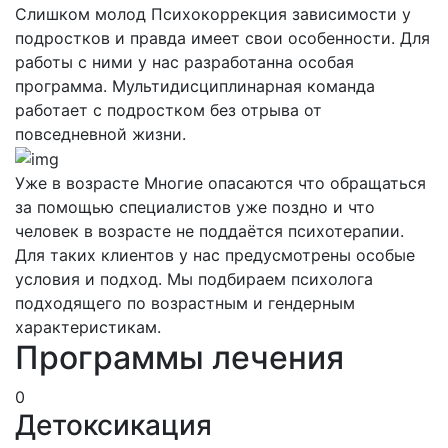
Слишком молод
Психокоррекция зависимости у
подростков и правда имеет свои особенности. Для
работы с ними у нас разработанна особая
программа. Мультидисциплинарная команда
работает с подростком без отрыва от
повседневной жизни.
Уже в возрасте
Многие опасаются что обращаться
за помощью специалистов уже поздно и что
человек в возрасте не поддаётся психотерапии.
Для таких клиентов у нас предусмотрены особые
условия и подход. Мы подбираем психолога
подходящего по возрастным и гендерным
характеристикам.
Программы лечения
0
Детоксикация