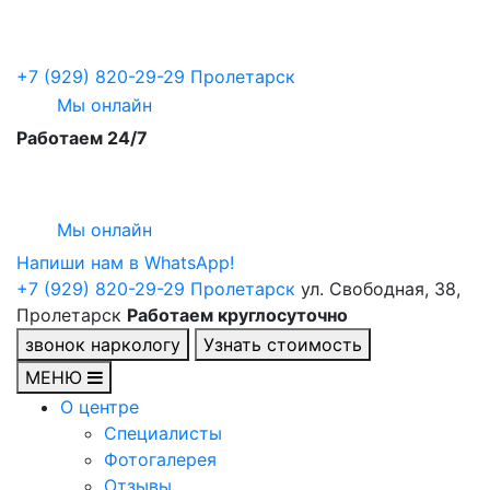
+7 (929) 820-29-29
Пролетарск
Мы онлайн
Работаем 24/7
Мы онлайн
Напиши нам в WhatsApp!
+7 (929) 820-29-29
Пролетарск
ул. Свободная, 38,
Пролетарск
Работаем круглосуточно
звонок наркологу
Узнать стоимость
МЕНЮ
О центре
Специалисты
Фотогалерея
Отзывы