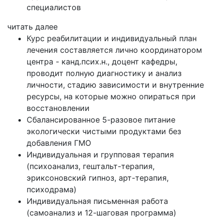
специалистов
читать далее
Курс реабилитации и индивидуальный план
лечения составляется лично координатором
центра - канд.псих.н., доцент кафедры,
проводит полную диагностику и анализ
личности, стадию зависимости и внутренние
ресурсы, на которые можно опираться при
восстановлении
Сбалансированное 5-разовое питание
экологически чистыми продуктами без
добавления ГМО
Индивидуальная и групповая терапия
(психоанализ, гештальт-терапия,
эриксоновский гипноз, арт-терапия,
психодрама)
Индивидуальная письменная работа
(самоанализ и 12-шаговая программа)