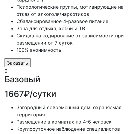
Психологические группы, мотивирующие на
отказ от алкоголя/наркотиков
Сбалансированное 4-разовое питание
Зона для отдыха, хобби и ТВ
Скидка на кодирование от зависимости при
размещении от 7 суток
100% анонимность
Заказать
0
Базовый
1667₽/сутки
Загородный современный дом, охраняемая
территория
Размещение в комнатах по 4-6 человек
Круглосуточное наблюдение специалистов