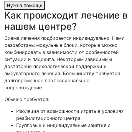
Нужна помощь
Как происходит лечение в
нашем центре?
Схема лечения подбирается индивидуально. Нами
разработаны модульные блоки, которые можно
комбинировать в зависимости от особенностей
ситуации и пациента. Некоторым зависимым
достаточно психологической поддержки и
амбулаторного лечения. Большинству требуется
долговременное профессиональное
сопровождение.
Обычно требуется:
Изоляция от возможности играть в условиях
реабилитационного центра.
Групповые и индивидуальные занятия с