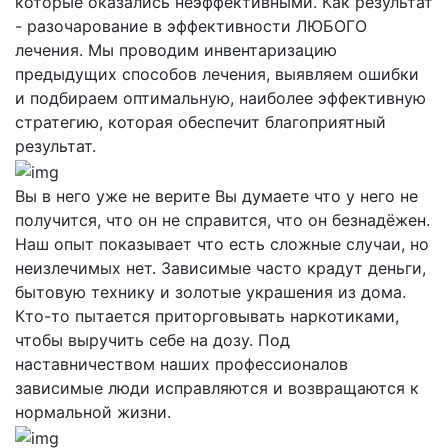
которые оказались неэффективными. Как результат
- разочарование в эффективности ЛЮБОГО
лечения. Мы проводим инвентаризацию
предыдущих способов лечения, выявляем ошибки
и подбираем оптимальную, наиболее эффективную
стратегию, которая обеспечит благоприятный
результат.
Вы в него уже не верите
Вы думаете что у него не
получится, что он не справится, что он безнадёжен.
Наш опыт показывает что есть сложные случаи, но
неизлечимых нет. Зависимые часто крадут деньги,
бытовую технику и золотые украшения из дома.
Кто-то пытается приторговывать наркотиками,
чтобы выручить себе на дозу. Под
наставничеством наших профессионалов
зависимые люди исправляются и возвращаются к
нормальной жизни.