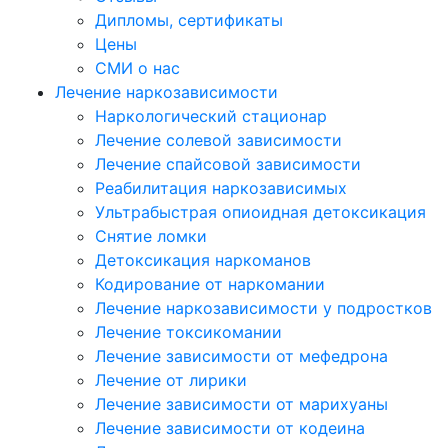
Дипломы, сертификаты
Цены
СМИ о нас
Лечение наркозависимости
Наркологический стационар
Лечение солевой зависимости
Лечение спайсовой зависимости
Реабилитация наркозависимых
Ультрабыстрая опиоидная детоксикация
Снятие ломки
Детоксикация наркоманов
Кодирование от наркомании
Лечение наркозависимости у подростков
Лечение токсикомании
Лечение зависимости от мефедрона
Лечение от лирики
Лечение зависимости от марихуаны
Лечение зависимости от кодеина