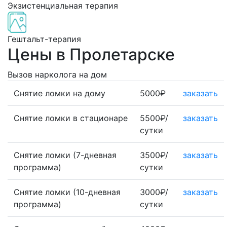
Экзистенциальная терапия
Гештальт-терапия
Цены в Пролетарске
Вызов нарколога на дом
Снятие ломки на дому
5000₽
заказать
Снятие ломки в стационаре
5500₽/
заказать
сутки
Снятие ломки (7-дневная
3500₽/
заказать
программа)
сутки
Снятие ломки (10-дневная
3000₽/
заказать
программа)
сутки