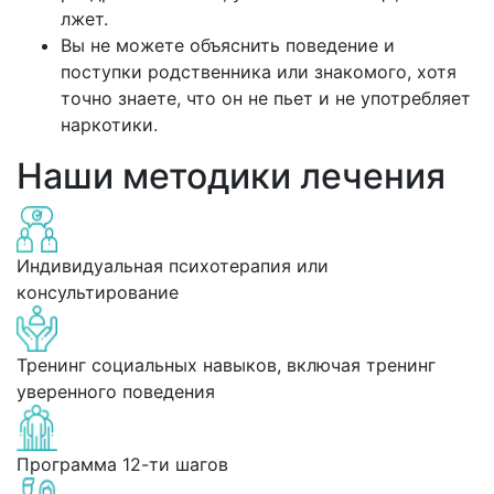
лжет.
Вы не можете объяснить поведение и
поступки родственника или знакомого, хотя
точно знаете, что он не пьет и не употребляет
наркотики.
Наши методики лечения
Индивидуальная психотерапия или
консультирование
Тренинг социальных навыков, включая тренинг
уверенного поведения
Программа 12-ти шагов