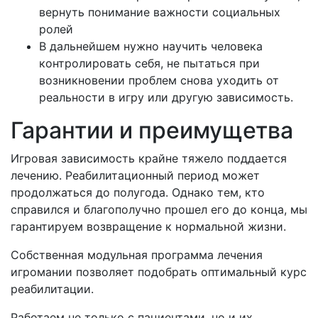
вернуть понимание важности социальных
ролей
В дальнейшем нужно научить человека
контролировать себя, не пытаться при
возникновении проблем снова уходить от
реальности в игру или другую зависимость.
Гарантии и преимущетва
Игровая зависимость крайне тяжело поддается
лечению. Реабилитационный период может
продолжаться до полугода. Однако тем, кто
справился и благополучно прошел его до конца, мы
гарантируем возвращение к нормальной жизни.
Собственная модульная программа лечения
игромании позволяет подобрать оптимальный курс
реабилитации.
Работаем не только с пациентами, но и их