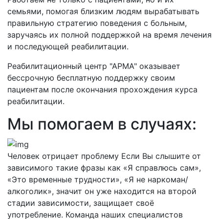
семьями, помогая близким людям вырабатывать
правильную стратегию поведения с больным,
заручаясь их полной поддержкой на время лечения
и последующей реабилитации.
Реабилитационный центр "АРМА" оказывает
бессрочную бесплатную поддержку своим
пациентам после окончания прохождения курса
реабилитации.
Мы помогаем в случаях:
Человек отрицает проблему
Если Вы слышите от
зависимого такие фразы как «Я справлюсь сам»,
«Это временные трудности», «Я не наркоман/
алкоголик», значит он уже находится на второй
стадии зависимости, защищает своё
употребление. Команда наших специалистов