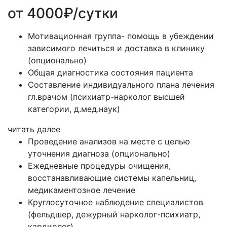
от 4000₽/сутки
Мотивационная группа- помощь в убеждении
зависимого лечиться и доставка в клинику
(опционально)
Общая диагностика состояния пациента
Составление индивидуального плана лечения
гл.врачом (психиатр-нарколог высшей
категории, д.мед.наук)
читать далее
Проведение анализов на месте с целью
уточнения диагноза (опционально)
Ежедневные процедуры очищения,
восстанавливающие системы капельниц,
медикаментозное лечение
Круглосуточное наблюдение специалистов
(фельдшер, дежурный нарколог-психиатр,
кардиолог)