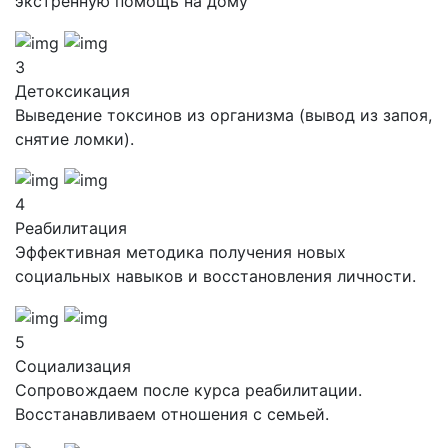
экстренную помощь на дому
3
Детоксикация
Выведение токсинов из организма (вывод из запоя,
снятие ломки).
4
Реабилитация
Эффективная методика получения новых
социальных навыков и восстановления личности.
5
Социализация
Сопровождаем после курса реабилитации.
Восстанавливаем отношения с семьей.