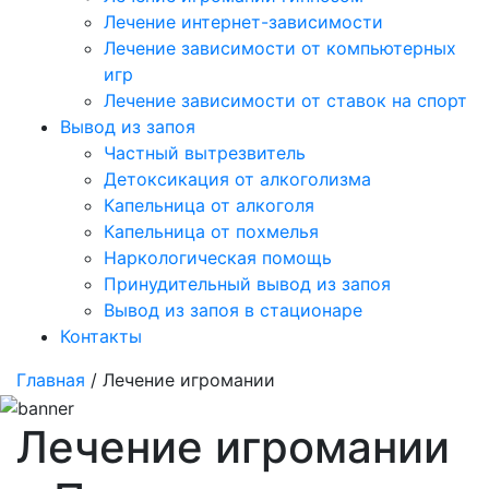
Лечение интернет-зависимости
Лечение зависимости от компьютерных
игр
Лечение зависимости от ставок на спорт
Вывод из запоя
Частный вытрезвитель
Детоксикация от алкоголизма
Капельница от алкоголя
Капельница от похмелья
Наркологическая помощь
Принудительный вывод из запоя
Вывод из запоя в стационаре
Контакты
Главная
/ Лечение игромании
Лечение игромании