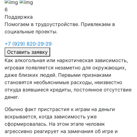
6
Поддержка
Помогаем в трудоустройстве. Привлекаем в
социальные проекты.
+7 (929) 820-29-29
Оставить заявку
Как алкогольная или наркотическая зависимость,
игровая появляется незаметно для окружающих,
даже близких людей. Первыми признаками
становятся необъяснимые расходы, неизвестно
откуда взявшиеся кредиты, постоянное отсутствие
денег.
Обычно факт пристрастия к играм на деньги
вскрывается, когда зависимость уже
сформировалась. На этом этапе человек
агрессивно реагирует на замечания об игре и