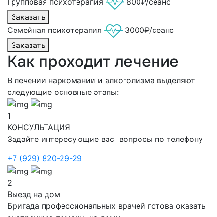
Групповая психотерапия
800₽/сеанс
Заказать
Семейная психотерапия
3000₽/сеанс
Заказать
Как проходит лечение
В лечении наркомании и алкоголизма выделяют
следующие основные этапы:
1
КОНСУЛЬТАЦИЯ
Задайте интересующие вас вопросы по телефону
+7 (929) 820-29-29
2
Выезд на дом
Бригада профессиональных врачей готова оказать