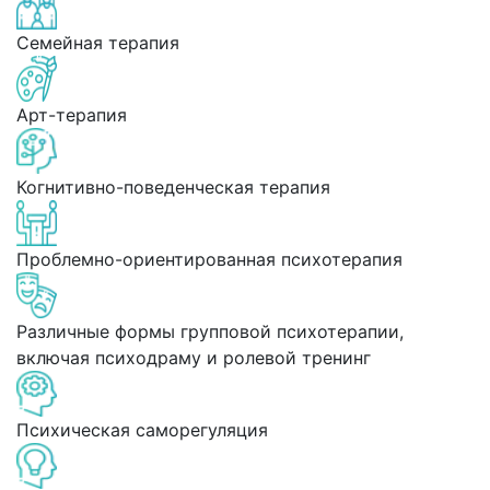
Семейная терапия
Арт-терапия
Когнитивно-поведенческая терапия
Проблемно-ориентированная психотерапия
Различные формы групповой психотерапии,
включая психодраму и ролевой тренинг
Психическая саморегуляция