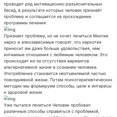
проводит ряд мотивационно-разъяснительных
бесед, в результате которых человек признаёт
проблему и соглашается на прохождение
программы лечения.
Признает проблему, но не хочет лечиться
Многие
нарко и алкозависимые говорят, что наркотик
приносит им даже больше удовольствия, чем
интимные отношения с любимым человеком. Это
происходит из-за отсутствия вариантов
альтернативной жизни в сознании человека.
Употребление становится неотъемлемой частью
повседневной жизни. Путем психотерапевтических
методик мы формируем способы, цели и интересы
к здоровой жизни.
Уже пытался лечиться
Человек пробовал
различные способы справиться с проблемой,