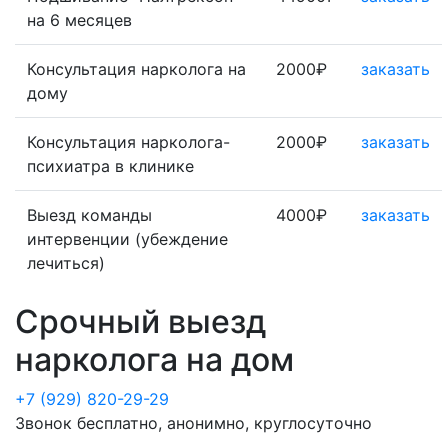
на 6 месяцев
Консультация нарколога на
2000₽
заказать
дому
Консультация нарколога-
2000₽
заказать
психиатра в клинике
Выезд команды
4000₽
заказать
интервенции (убеждение
лечиться)
Срочный выезд
нарколога на дом
+7 (929) 820-29-29
Звонок бесплатно, анонимно, круглосуточно