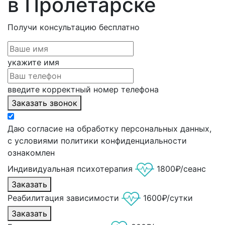
в Пролетарске
Получи консультацию
бесплатно
укажите имя
введите корректный номер телефона
Заказать звонок
Даю согласие на обработку персональных данных,
с условиями политики конфиденциальности
ознакомлен
Индивидуальная психотерапия
1800₽/сеанс
Заказать
Реабилитация зависимости
1600₽/сутки
Заказать