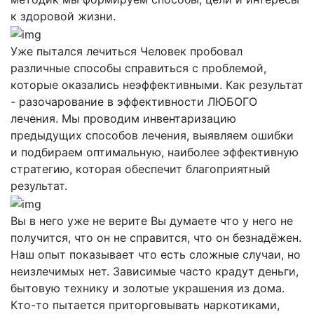
к здоровой жизни.
Уже пытался лечиться
Человек пробовал
различные способы справиться с проблемой,
которые оказались неэффективными. Как результат
- разочарование в эффективности ЛЮБОГО
лечения. Мы проводим инвентаризацию
предыдущих способов лечения, выявляем ошибки
и подбираем оптимальную, наиболее эффективную
стратегию, которая обеспечит благоприятный
результат.
Вы в него уже не верите
Вы думаете что у него не
получится, что он не справится, что он безнадёжен.
Наш опыт показывает что есть сложные случаи, но
неизлечимых нет. Зависимые часто крадут деньги,
бытовую технику и золотые украшения из дома.
Кто-то пытается приторговывать наркотиками,