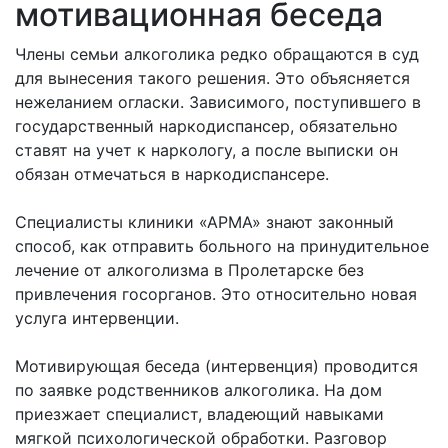
мотивационная беседа
Члены семьи алкоголика редко обращаются в суд
для вынесения такого решения. Это объясняется
нежеланием огласки. Зависимого, поступившего в
государственный наркодиспансер, обязательно
ставят на учет к наркологу, а после выписки он
обязан отмечаться в наркодиспансере.
Специалисты клиники «АРМА» знают законный
способ, как отправить больного на принудительное
лечение от алкоголизма в
Пролетарске без
привлечения госорганов. Это относительно новая
услуга интервенции.
Мотивирующая беседа (интервенция) проводится
по заявке родственников алкоголика. На дом
приезжает специалист, владеющий навыками
мягкой психологической обработки. Разговор