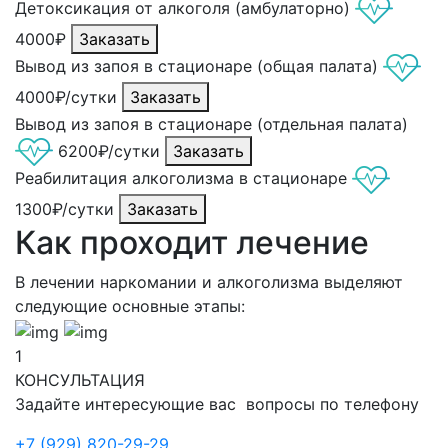
Детоксикация от алкоголя (амбулаторно)
4000₽
Заказать
Вывод из запоя в стационаре (общая палата)
4000₽/сутки
Заказать
Вывод из запоя в стационаре (отдельная палата)
6200₽/сутки
Заказать
Реабилитация алкоголизма в стационаре
1300₽/сутки
Заказать
Как проходит лечение
В лечении наркомании и алкоголизма выделяют
следующие основные этапы:
1
КОНСУЛЬТАЦИЯ
Задайте интересующие вас вопросы по телефону
+7 (929) 820-29-29