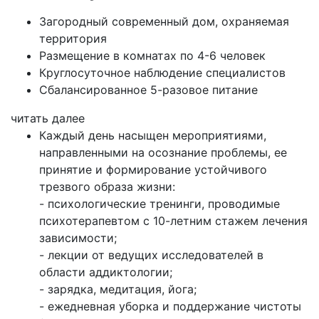
Загородный современный дом, охраняемая
территория
Размещение в комнатах по 4-6 человек
Круглосуточное наблюдение специалистов
Сбалансированное 5-разовое питание
читать далее
Каждый день насыщен мероприятиями,
направленными на осознание проблемы, ее
принятие и формирование устойчивого
трезвого образа жизни:
- психологические тренинги, проводимые
психотерапевтом с 10-летним стажем лечения
зависимости;
- лекции от ведущих исследователей в
области аддиктологии;
- зарядка, медитация, йога;
- ежедневная уборка и поддержание чистоты