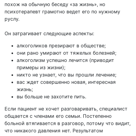
похож на обычную беседу «за жизнь», но
психотерапевт грамотно ведет его по нужному
руслу.
Он затрагивает следующие аспекты:
алкоголиков презирают в обществе;
они рано умирают от тяжелых болезней;
алкоголизм успешно лечится (приводит
примеры из жизни);
никто не узнает, что вы прошли лечение;
вас ждет совершенно новая, интересная
жизнь;
вы больше не захотите пить.
Если пациент не хочет разговаривать, специалист
общается с членами его семьи. Постепенно
больной втягивается в разговор, потому что видит,
что никакого давления нет. Результатом