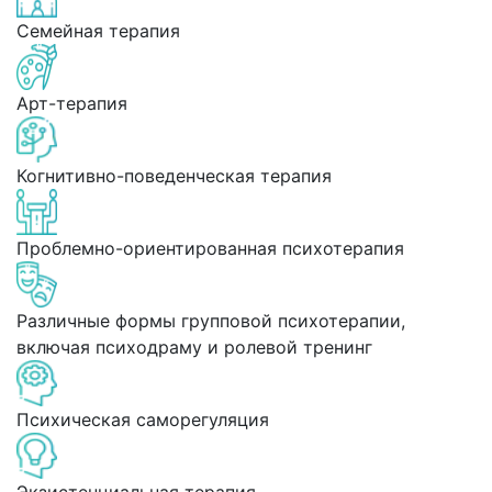
Семейная терапия
Арт-терапия
Когнитивно-поведенческая терапия
Проблемно-ориентированная психотерапия
Различные формы групповой психотерапии,
включая психодраму и ролевой тренинг
Психическая саморегуляция