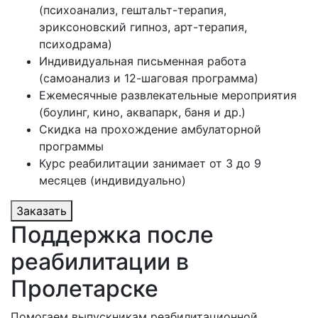
(психоанализ, гештальт-терапия,
эриксоновский гипноз, арт-терапия,
психодрама)
Индивидуальная письменная работа
(самоанализ и 12-шаговая программа)
Ежемесячные развлекательные мероприятия
(боулинг, кино, аквапарк, баня и др.)
Скидка на прохождение амбулаторной
программы
Курс реабилитации занимает от 3 до 9
месяцев (индивидуально)
Заказать
Поддержка после
реабилитации в
Пролетарске
Помогаем выпускникам реабилитационной