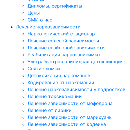
Дипломы, сертификаты
Цены
СМИ о нас
Лечение наркозависимости
Наркологический стационар
Лечение солевой зависимости
Лечение спайсовой зависимости
Реабилитация наркозависимых
Ультрабыстрая опиоидная детоксикация
Снятие ломки
Детоксикация наркоманов
Кодирование от наркомании
Лечение наркозависимости у подростков
Лечение токсикомании
Лечение зависимости от мефедрона
Лечение от лирики
Лечение зависимости от марихуаны
Лечение зависимости от кодеина