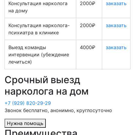
Консультация нарколога
2000₽
заказать
на дому
Консультация нарколога-
2000₽
заказать
психиатра в клинике
Выезд команды
4000₽
заказать
интервенции (убеждение
лечиться)
Срочный выезд
нарколога на дом
+7 (929) 820-29-29
Звонок бесплатно, анонимно, круглосуточно
Нужна помощь
Преимущества