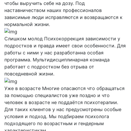
чтобы выручить себе на дозу. Под
наставничеством наших профессионалов
зависимые люди исправляются и возвращаются к
нормальной жизни.
Слишком молод
Психокоррекция зависимости у
подростков и правда имеет свои особенности. Для
работы с ними у нас разработанна особая
программа. Мультидисциплинарная команда
работает с подростком без отрыва от
повседневной жизни.
Уже в возрасте
Многие опасаются что обращаться
за помощью специалистов уже поздно и что
человек в возрасте не поддаётся психотерапии.
Для таких клиентов у нас предусмотрены особые
условия и подход. Мы подбираем психолога
подходящего по возрастным и гендерным
характеристикам.