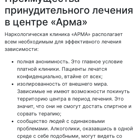
принудительного лечения
в центре «Арма»
Наркологическая клиника «АРМА» располагает
всем необходимым для эффективного лечения
зависимости:
полная анонимность. Это главное условие
платной клиники. Пациенты лечатся
конфиденциально, втайне от всех;
изолированность от внешнего мира.
Зависимые не имеют возможности покинуть
территорию центра в период лечения. Это
значит, что они не смогут достать спиртное и
сорвать терапию;
сообщество людей с одинаковыми
проблемами. Алкоголики, оказавшись в одной
среде с себе подобными, могут видеть со