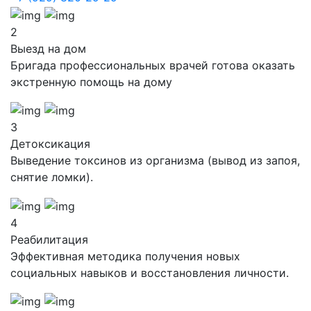
2
Выезд на дом
Бригада профессиональных врачей готова оказать
экстренную помощь на дому
3
Детоксикация
Выведение токсинов из организма (вывод из запоя,
снятие ломки).
4
Реабилитация
Эффективная методика получения новых
социальных навыков и восстановления личности.