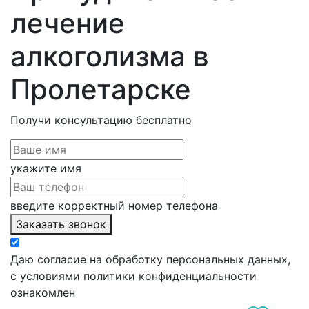
лечение
алкоголизма в
Пролетарске
Получи консультацию
бесплатно
укажите имя
введите корректный номер телефона
Заказать звонок
Даю согласие на обработку персональных данных,
с условиями политики конфиденциальности
ознакомлен