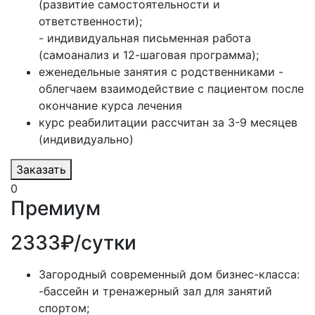
(развитие самостоятельности и
ответственности);
- индивидуальная письменная работа
(самоанализ и 12-шаговая программа);
еженедельные занятия с родственниками -
облегчаем взаимодействие с пациентом после
окончание курса лечения
курс реабилитации рассчитан за 3-9 месяцев
(индивидуально)
Заказать
0
Премиум
2333₽/сутки
Загородный современный дом бизнес-класса:
-бассейн и тренажерный зал для занятий
спортом;