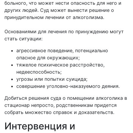
больного, что может нести опасность для него и
других людей. Суд может вынести решение о
принудительном лечении от алкоголизма.
Основаниями для лечения по принуждению могут
стать ситуации:
агрессивное поведение, потенциально
опасное для окружающих;
тяжелое психическое расстройство,
недееспособность;
угрозы или попытки суицида;
совершение уголовно-наказуемого деяния.
Добиться решения суда о помещении алкоголика в
стационар непросто, родственникам придется
собрать множество справок и доказательств.
Интервенция и