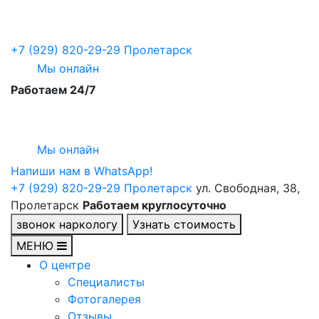
+7 (929) 820-29-29
Пролетарск
Мы онлайн
Работаем 24/7
Мы онлайн
Напиши нам в WhatsApp!
+7 (929) 820-29-29
Пролетарск
ул. Свободная, 38,
Пролетарск
Работаем круглосуточно
звонок наркологу
Узнать стоимость
МЕНЮ
О центре
Специалисты
Фотогалерея
Отзывы