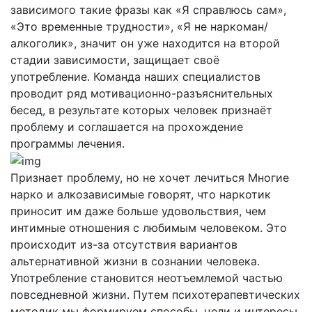
зависимого такие фразы как «Я справлюсь сам»,
«Это временные трудности», «Я не наркоман/
алкоголик», значит он уже находится на второй
стадии зависимости, защищает своё
употребление. Команда наших специалистов
проводит ряд мотивационно-разъяснительных
бесед, в результате которых человек признаёт
проблему и соглашается на прохождение
программы лечения.
Признает проблему, но не хочет лечиться
Многие
нарко и алкозависимые говорят, что наркотик
приносит им даже больше удовольствия, чем
интимные отношения с любимым человеком. Это
происходит из-за отсутствия вариантов
альтернативной жизни в сознании человека.
Употребление становится неотъемлемой частью
повседневной жизни. Путем психотерапевтических
методик мы формируем способы, цели и интересы