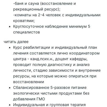
-баня и сауна (восстановление и
рекреационный ресурс);
-комнаты на 2-4 человек с индивидуальными
кроватями;
Круглосуточное наблюдение минимум 5
специалистов
читать далее
Курс реабилитации и индивидуальный план
лечения составляется лично координатором
центра - канд.псих.н., доцент кафедры,
проводит полную диагностику и анализ
личности, стадию зависимости и внутренние
ресурсы, на которые можно опираться при
восстановлении
Сбалансированное 5-разовое питание
экологически чистыми продуктами без
добавления ГМО
Индивидуальная и групповая терапия