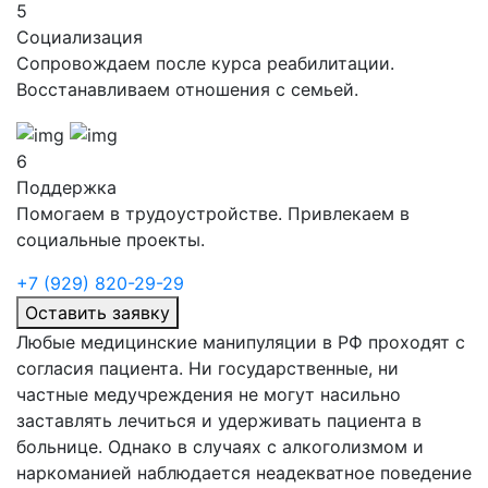
5
Социализация
Сопровождаем после курса реабилитации.
Восстанавливаем отношения с семьей.
6
Поддержка
Помогаем в трудоустройстве. Привлекаем в
социальные проекты.
+7 (929) 820-29-29
Оставить заявку
Любые медицинские манипуляции в РФ проходят с
согласия пациента. Ни государственные, ни
частные медучреждения не могут насильно
заставлять лечиться и удерживать пациента в
больнице. Однако в случаях с алкоголизмом и
наркоманией наблюдается неадекватное поведение