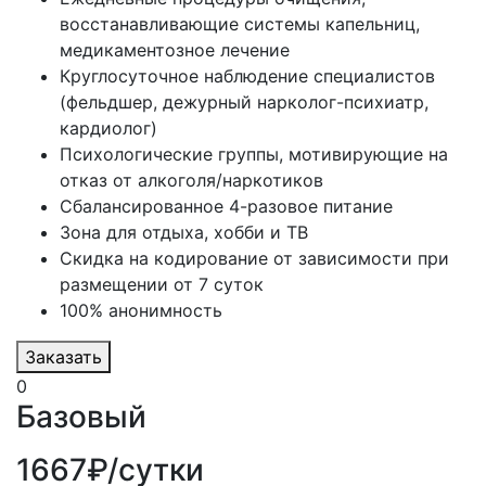
восстанавливающие системы капельниц,
медикаментозное лечение
Круглосуточное наблюдение специалистов
(фельдшер, дежурный нарколог-психиатр,
кардиолог)
Психологические группы, мотивирующие на
отказ от алкоголя/наркотиков
Сбалансированное 4-разовое питание
Зона для отдыха, хобби и ТВ
Скидка на кодирование от зависимости при
размещении от 7 суток
100% анонимность
Заказать
0
Базовый
1667₽/сутки