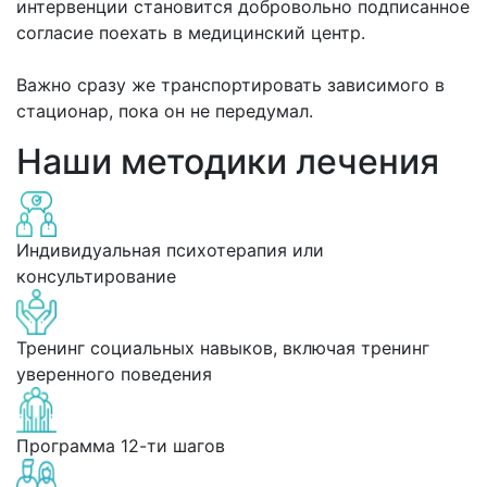
интервенции становится добровольно подписанное
согласие поехать в медицинский центр.
Важно сразу же транспортировать зависимого в
стационар, пока он не передумал.
Наши методики лечения
Индивидуальная психотерапия или
консультирование
Тренинг социальных навыков, включая тренинг
уверенного поведения
Программа 12-ти шагов