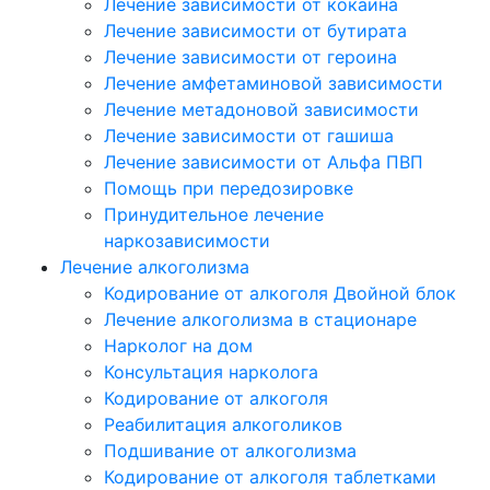
Лечение зависимости от кокаина
Лечение зависимости от бутирата
Лечение зависимости от героина
Лечение амфетаминовой зависимости
Лечение метадоновой зависимости
Лечение зависимости от гашиша
Лечение зависимости от Альфа ПВП
Помощь при передозировке
Принудительное лечение
наркозависимости
Лечение алкоголизма
Кодирование от алкоголя Двойной блок
Лечение алкоголизма в стационаре
Нарколог на дом
Консультация нарколога
Кодирование от алкоголя
Реабилитация алкоголиков
Подшивание от алкоголизма
Кодирование от алкоголя таблетками