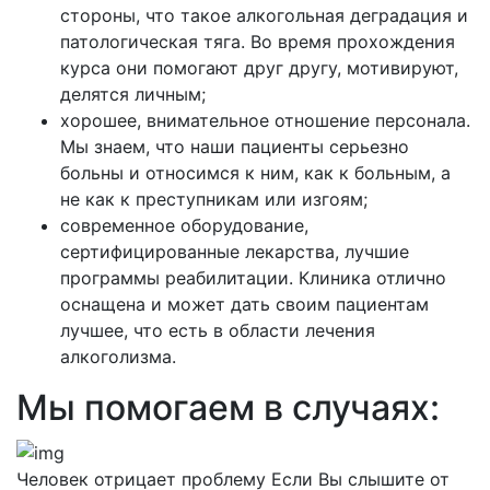
стороны, что такое алкогольная деградация и
патологическая тяга. Во время прохождения
курса они помогают друг другу, мотивируют,
делятся личным;
хорошее, внимательное отношение персонала.
Мы знаем, что наши пациенты серьезно
больны и относимся к ним, как к больным, а
не как к преступникам или изгоям;
современное оборудование,
сертифицированные лекарства, лучшие
программы реабилитации. Клиника отлично
оснащена и может дать своим пациентам
лучшее, что есть в области лечения
алкоголизма.
Мы помогаем в случаях:
Человек отрицает проблему
Если Вы слышите от