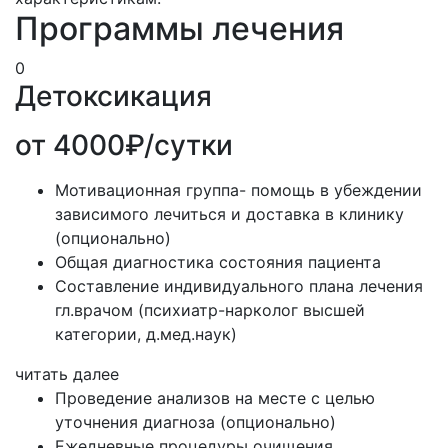
Программы лечения
0
Детоксикация
от 4000₽/сутки
Мотивационная группа- помощь в убеждении
зависимого лечиться и доставка в клинику
(опционально)
Общая диагностика состояния пациента
Составление индивидуального плана лечения
гл.врачом (психиатр-нарколог высшей
категории, д.мед.наук)
читать далее
Проведение анализов на месте с целью
уточнения диагноза (опционально)
Ежедневные процедуры очищения,