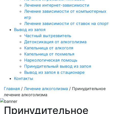
Лечение интернет-зависимости
Лечение зависимости от компьютерных
игр
Лечение зависимости от ставок на спорт
Вывод из запоя
Частный вытрезвитель
Детоксикация от алкоголизма
Капельница от алкоголя
Капельница от похмелья
Наркологическая помощь
Принудительный вывод из запоя
Вывод из запоя в стационаре
Контакты
Главная
/
Лечение алкоголизма
/ Принудительное
лечение алкоголизма
Принудительное