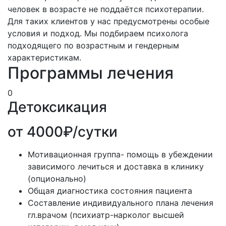
человек в возрасте не поддаётся психотерапии.
Для таких клиентов у нас предусмотрены особые
условия и подход. Мы подбираем психолога
подходящего по возрастным и гендерным
характеристикам.
Программы лечения
0
Детоксикация
от 4000₽/сутки
Мотивационная группа- помощь в убеждении
зависимого лечиться и доставка в клинику
(опционально)
Общая диагностика состояния пациента
Составление индивидуального плана лечения
гл.врачом (психиатр-нарколог высшей