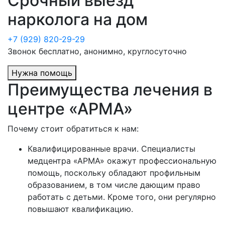
Срочный выезд
нарколога на дом
+7 (929) 820-29-29
Звонок бесплатно, анонимно, круглосуточно
Нужна помощь
Преимущества лечения в
центре «АРМА»
Почему стоит обратиться к нам:
Квалифицированные врачи. Специалисты
медцентра «АРМА» окажут профессиональную
помощь, поскольку обладают профильным
образованием, в том числе дающим право
работать с детьми. Кроме того, они регулярно
повышают квалификацию.