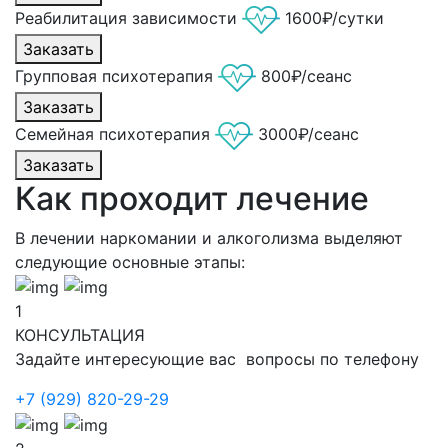
Реабилитация зависимости
1600₽/сутки
Заказать
Групповая психотерапия
800₽/сеанс
Заказать
Семейная психотерапия
3000₽/сеанс
Заказать
Как проходит лечение
В лечении наркомании и алкоголизма выделяют
следующие основные этапы:
1
КОНСУЛЬТАЦИЯ
Задайте интересующие вас вопросы по телефону
+7 (929) 820-29-29