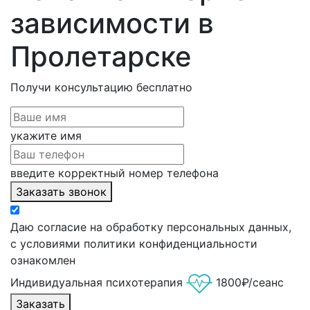
зависимости в
Пролетарске
Получи консультацию
бесплатно
укажите имя
введите корректный номер телефона
Заказать звонок
Даю согласие на обработку персональных данных,
с условиями политики конфиденциальности
ознакомлен
Индивидуальная психотерапия
1800₽/сеанс
Заказать