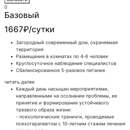
0
Базовый
1667₽/сутки
Загородный современный дом, охраняемая
территория
Размещение в комнатах по 4-6 человек
Круглосуточное наблюдение специалистов
Сбалансированное 5-разовое питание
читать далее
Каждый день насыщен мероприятиями,
направленными на осознание проблемы, ее
принятие и формирование устойчивого
трезвого образа жизни:
- психологические тренинги, проводимые
психотерапевтом с 10-летним стажем лечения