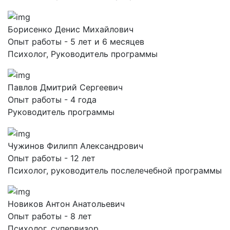
Борисенко Денис Михайлович
Опыт работы - 5 лет и 6 месяцев
Психолог, Руководитель программы
Павлов Дмитрий Сергеевич
Опыт работы - 4 года
Руководитель программы
Чужинов Филипп Александрович
Опыт работы - 12 лет
Психолог, руководитель послелечебной программы
Новиков Антон Анатольевич
Опыт работы - 8 лет
Психолог, супервизор