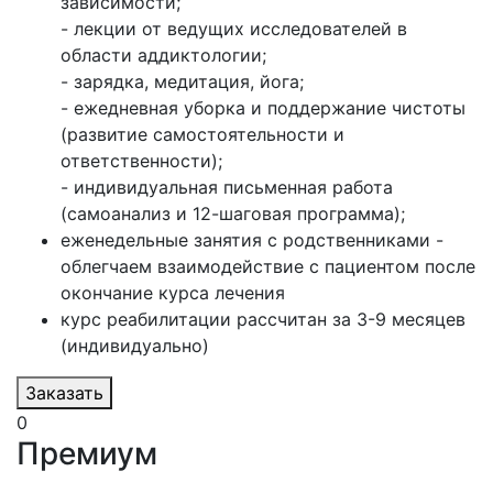
зависимости;
- лекции от ведущих исследователей в
области аддиктологии;
- зарядка, медитация, йога;
- ежедневная уборка и поддержание чистоты
(развитие самостоятельности и
ответственности);
- индивидуальная письменная работа
(самоанализ и 12-шаговая программа);
еженедельные занятия с родственниками -
облегчаем взаимодействие с пациентом после
окончание курса лечения
курс реабилитации рассчитан за 3-9 месяцев
(индивидуально)
Заказать
0
Премиум