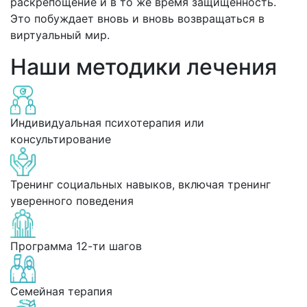
раскрепощение и в то же время защищенность.
Это побуждает вновь и вновь возвращаться в
виртуальный мир.
Наши методики лечения
Индивидуальная психотерапия или
консультирование
Тренинг социальных навыков, включая тренинг
уверенного поведения
Программа 12-ти шагов
Семейная терапия