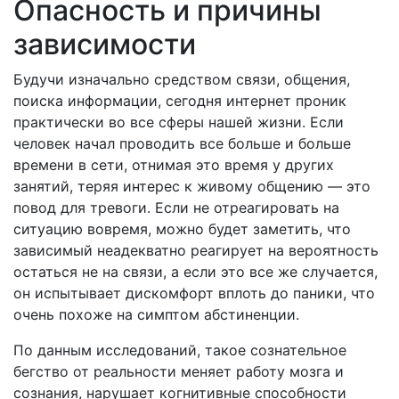
Опасность и причины
зависимости
Будучи изначально средством связи, общения,
поиска информации, сегодня интернет проник
практически во все сферы нашей жизни. Если
человек начал проводить все больше и больше
времени в сети, отнимая это время у других
занятий, теряя интерес к живому общению — это
повод для тревоги. Если не отреагировать на
ситуацию вовремя, можно будет заметить, что
зависимый неадекватно реагирует на вероятность
остаться не на связи, а если это все же случается,
он испытывает дискомфорт вплоть до паники, что
очень похоже на симптом абстиненции.
По данным исследований, такое сознательное
бегство от реальности меняет работу мозга и
сознания, нарушает когнитивные способности