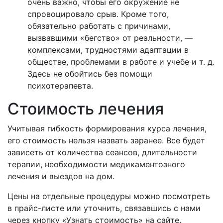
очень важно, чтобы его окружение не
спровоцировало срыв. Кроме того,
обязательно работать с причинами,
вызвавшими «бегство» от реальности, —
комплексами, трудностями адаптации в
обществе, проблемами в работе и учебе и т. д.
Здесь не обойтись без помощи
психотерапевта.
Стоимость лечения
Учитывая гибкость формирования курса лечения,
его стоимость нельзя назвать заранее. Все будет
зависеть от количества сеансов, длительности
терапии, необходимости медикаментозного
лечения и выездов на дом.
Цены на отдельные процедуры можно посмотреть
в прайс-листе или уточнить, связавшись с нами
через кнопку «Узнать стоимость» на сайте.