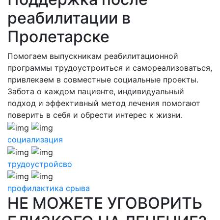
реабилитации в
Пролетарске
Помогаем выпускникам реабилитационной
программы трудоустроиться и самореализоваться,
привлекаем в совместные социальные проекты.
Забота о каждом пациенте, индивидуальный
подход и эффективный метод лечения помогают
поверить в себя и обрести интерес к жизни.
социализация
трудоустройсво
профилактика срыва
НЕ МОЖЕТЕ УГОВОРИТЬ