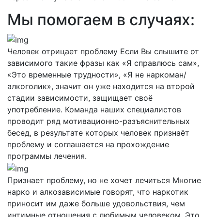
Мы помогаем в случаях:
Человек отрицает проблему
Если Вы слышите от
зависимого такие фразы как «Я справлюсь сам»,
«Это временные трудности», «Я не наркоман/
алкоголик», значит он уже находится на второй
стадии зависимости, защищает своё
употребление. Команда наших специалистов
проводит ряд мотивационно-разъяснительных
бесед, в результате которых человек признаёт
проблему и соглашается на прохождение
программы лечения.
Признает проблему, но не хочет лечиться
Многие
нарко и алкозависимые говорят, что наркотик
приносит им даже больше удовольствия, чем
интимные отношения с любимым человеком. Это