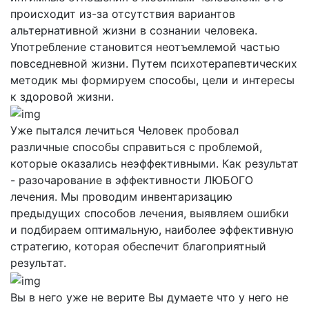
происходит из-за отсутствия вариантов
альтернативной жизни в сознании человека.
Употребление становится неотъемлемой частью
повседневной жизни. Путем психотерапевтических
методик мы формируем способы, цели и интересы
к здоровой жизни.
Уже пытался лечиться
Человек пробовал
различные способы справиться с проблемой,
которые оказались неэффективными. Как результат
- разочарование в эффективности ЛЮБОГО
лечения. Мы проводим инвентаризацию
предыдущих способов лечения, выявляем ошибки
и подбираем оптимальную, наиболее эффективную
стратегию, которая обеспечит благоприятный
результат.
Вы в него уже не верите
Вы думаете что у него не