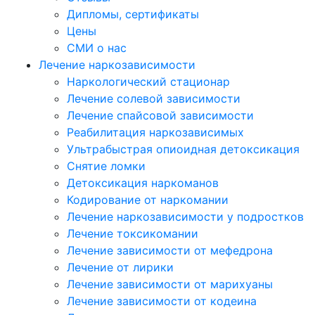
Дипломы, сертификаты
Цены
СМИ о нас
Лечение наркозависимости
Наркологический стационар
Лечение солевой зависимости
Лечение спайсовой зависимости
Реабилитация наркозависимых
Ультрабыстрая опиоидная детоксикация
Снятие ломки
Детоксикация наркоманов
Кодирование от наркомании
Лечение наркозависимости у подростков
Лечение токсикомании
Лечение зависимости от мефедрона
Лечение от лирики
Лечение зависимости от марихуаны
Лечение зависимости от кодеина