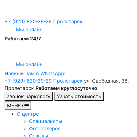
+7 (929) 820-29-29
Пролетарск
Мы онлайн
Работаем 24/7
Мы онлайн
Напиши нам в WhatsApp!
+7 (929) 820-29-29
Пролетарск
ул. Свободная, 38,
Пролетарск
Работаем круглосуточно
звонок наркологу
Узнать стоимость
МЕНЮ
О центре
Специалисты
Фотогалерея
Отзывы