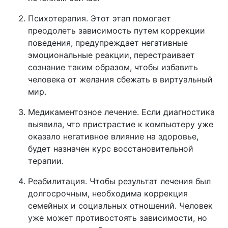
Психотерапия. Этот этап помогает
преодолеть зависимость путем коррекции
поведения, предупреждает негативные
эмоциональные реакции, перестраивает
сознание таким образом, чтобы избавить
человека от желания сбежать в виртуальный
мир.
Медикаментозное лечение. Если диагностика
выявила, что пристрастие к компьютеру уже
оказало негативное влияние на здоровье,
будет назначен курс восстановительной
терапии.
Реабилитация. Чтобы результат лечения был
долгосрочным, необходима коррекция
семейных и социальных отношений. Человек
уже может противостоять зависимости, но