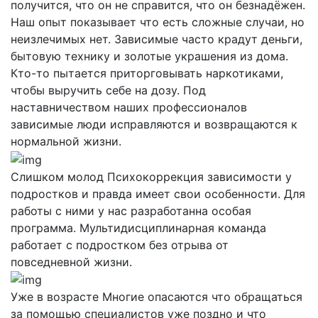
получится, что он не справится, что он безнадёжен.
Наш опыт показывает что есть сложные случаи, но
неизлечимых нет. Зависимые часто крадут деньги,
бытовую технику и золотые украшения из дома.
Кто-то пытается приторговывать наркотиками,
чтобы выручить себе на дозу. Под
наставничеством наших профессионалов
зависимые люди исправляются и возвращаются к
нормальной жизни.
Слишком молод
Психокоррекция зависимости у
подростков и правда имеет свои особенности. Для
работы с ними у нас разработанна особая
программа. Мультидисциплинарная команда
работает с подростком без отрыва от
повседневной жизни.
Уже в возрасте
Многие опасаются что обращаться
за помощью специалистов уже поздно и что