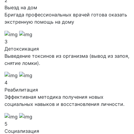
2
Выезд на дом
Бригада профессиональных врачей готова оказать
экстренную помощь на дому
3
Детоксикация
Выведение токсинов из организма (вывод из запоя,
снятие ломки).
4
Реабилитация
Эффективная методика получения новых
социальных навыков и восстановления личности.
5
Социализация