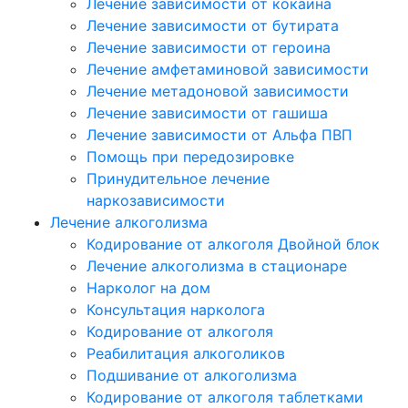
Лечение зависимости от кокаина
Лечение зависимости от бутирата
Лечение зависимости от героина
Лечение амфетаминовой зависимости
Лечение метадоновой зависимости
Лечение зависимости от гашиша
Лечение зависимости от Альфа ПВП
Помощь при передозировке
Принудительное лечение
наркозависимости
Лечение алкоголизма
Кодирование от алкоголя Двойной блок
Лечение алкоголизма в стационаре
Нарколог на дом
Консультация нарколога
Кодирование от алкоголя
Реабилитация алкоголиков
Подшивание от алкоголизма
Кодирование от алкоголя таблетками