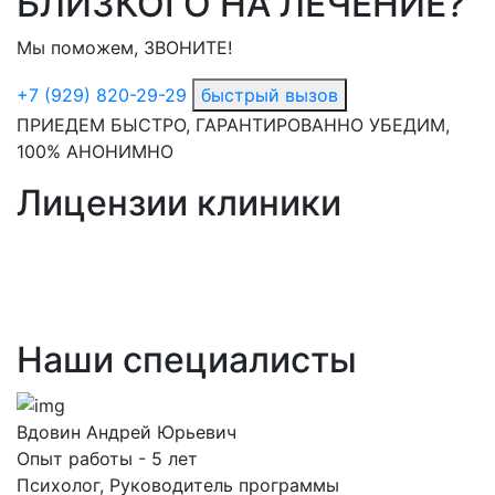
БЛИЗКОГО НА ЛЕЧЕНИЕ?
Мы поможем, ЗВОНИТЕ!
+7 (929) 820-29-29
быстрый вызов
ПРИЕДЕМ БЫСТРО, ГАРАНТИРОВАННО УБЕДИМ,
100% АНОНИМНО
Лицензии клиники
Наши специалисты
Вдовин Андрей Юрьевич
Опыт работы - 5 лет
Психолог, Руководитель программы