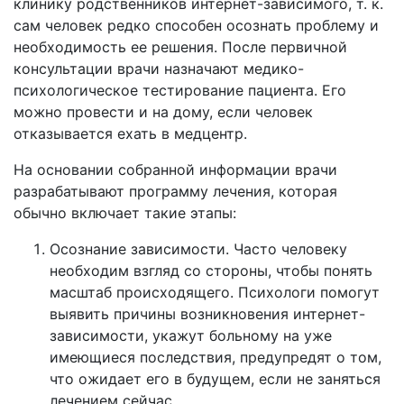
клинику родственников интернет-зависимого, т. к.
сам человек редко способен осознать проблему и
необходимость ее решения. После первичной
консультации врачи назначают медико-
психологическое тестирование пациента. Его
можно провести и на дому, если человек
отказывается ехать в медцентр.
На основании собранной информации врачи
разрабатывают программу лечения, которая
обычно включает такие этапы:
Осознание зависимости. Часто человеку
необходим взгляд со стороны, чтобы понять
масштаб происходящего. Психологи помогут
выявить причины возникновения интернет-
зависимости, укажут больному на уже
имеющиеся последствия, предупредят о том,
что ожидает его в будущем, если не заняться
лечением сейчас.