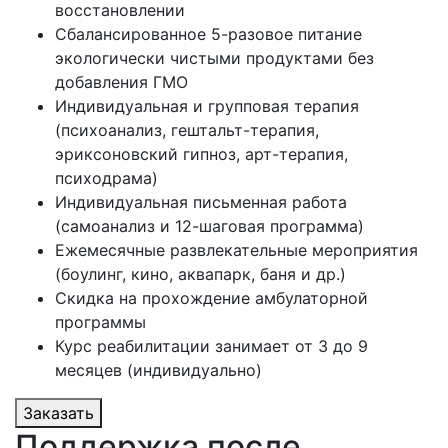
восстановлении
Сбалансированное 5-разовое питание
экологически чистыми продуктами без
добавления ГМО
Индивидуальная и групповая терапия
(психоанализ, гештальт-терапия,
эриксоновский гипноз, арт-терапия,
психодрама)
Индивидуальная письменная работа
(самоанализ и 12-шаговая программа)
Ежемесячные развлекательные мероприятия
(боулинг, кино, аквапарк, баня и др.)
Скидка на прохождение амбулаторной
программы
Курс реабилитации занимает от 3 до 9
месяцев (индивидуально)
Заказать
Поддержка после