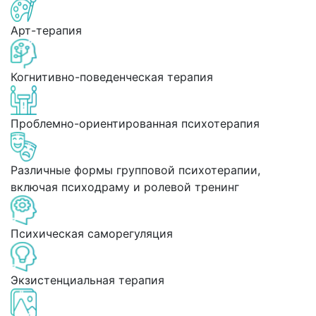
Арт-терапия
Когнитивно-поведенческая терапия
Проблемно-ориентированная психотерапия
Различные формы групповой психотерапии,
включая психодраму и ролевой тренинг
Психическая саморегуляция
Экзистенциальная терапия