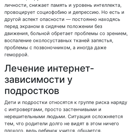
личности, снижает память и уровень интеллекта,
провоцирует социофобию и депрессию. Но есть и
другой аспект опасности — постоянно находясь
перед экраном в сидячем положении без
движения, больной обретает проблемы со зрением,
воспаление околосуставных тканей запястья,
проблемы с позвоночником, а иногда даже
геморрой.
Лечение интернет-
зависимости у
подростков
Дети и подростки относятся к группе риска наряду
с интровертами, просто застенчивыми и
нерешительными людьми. Ситуация осложняется
тем, что родители долго не видят в этом ничего
плохого, ведь ребенок учится, общается,