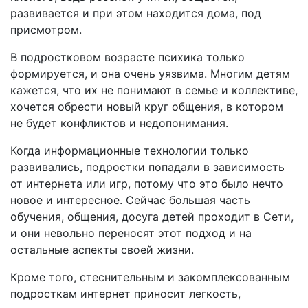
развивается и при этом находится дома, под
присмотром.
В подростковом возрасте психика только
формируется, и она очень уязвима. Многим детям
кажется, что их не понимают в семье и коллективе,
хочется обрести новый круг общения, в котором
не будет конфликтов и недопонимания.
Когда информационные технологии только
развивались, подростки попадали в зависимость
от интернета или игр, потому что это было нечто
новое и интересное. Сейчас большая часть
обучения, общения, досуга детей проходит в Сети,
и они невольно переносят этот подход и на
остальные аспекты своей жизни.
Кроме того, стеснительным и закомплексованным
подросткам интернет приносит легкость,