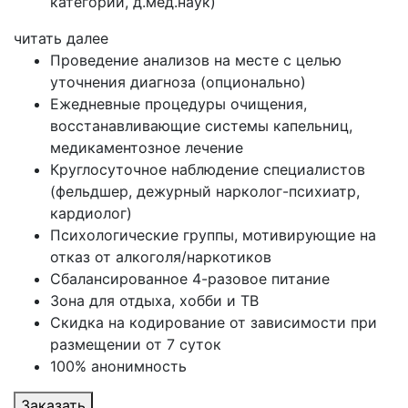
категории, д.мед.наук)
читать далее
Проведение анализов на месте с целью
уточнения диагноза (опционально)
Ежедневные процедуры очищения,
восстанавливающие системы капельниц,
медикаментозное лечение
Круглосуточное наблюдение специалистов
(фельдшер, дежурный нарколог-психиатр,
кардиолог)
Психологические группы, мотивирующие на
отказ от алкоголя/наркотиков
Сбалансированное 4-разовое питание
Зона для отдыха, хобби и ТВ
Скидка на кодирование от зависимости при
размещении от 7 суток
100% анонимность
Заказать