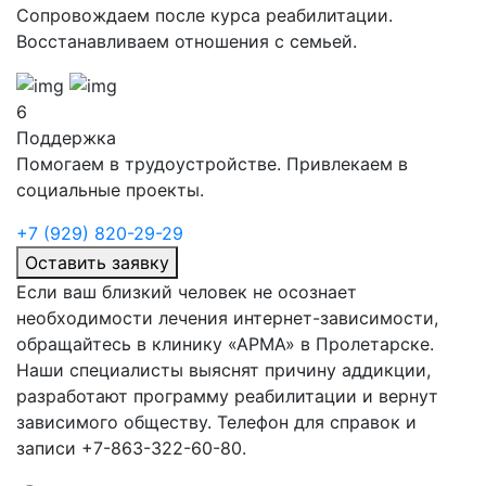
Сопровождаем после курса реабилитации.
Восстанавливаем отношения с семьей.
6
Поддержка
Помогаем в трудоустройстве. Привлекаем в
социальные проекты.
+7 (929) 820-29-29
Оставить заявку
Если ваш близкий человек не осознает
необходимости лечения интернет-зависимости,
обращайтесь в клинику «АРМА» в
Пролетарске.
Наши специалисты выяснят причину аддикции,
разработают программу реабилитации и вернут
зависимого обществу. Телефон для справок и
записи +7-863-322-60-80.