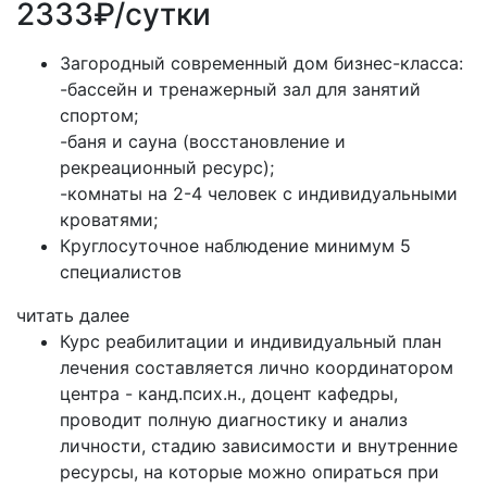
2333₽/сутки
Загородный современный дом бизнес-класса:
-бассейн и тренажерный зал для занятий
спортом;
-баня и сауна (восстановление и
рекреационный ресурс);
-комнаты на 2-4 человек с индивидуальными
кроватями;
Круглосуточное наблюдение минимум 5
специалистов
читать далее
Курс реабилитации и индивидуальный план
лечения составляется лично координатором
центра - канд.псих.н., доцент кафедры,
проводит полную диагностику и анализ
личности, стадию зависимости и внутренние
ресурсы, на которые можно опираться при