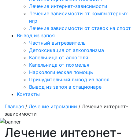
Лечение интернет-зависимости
Лечение зависимости от компьютерных
игр
Лечение зависимости от ставок на спорт
Вывод из запоя
Частный вытрезвитель
Детоксикация от алкоголизма
Капельница от алкоголя
Капельница от похмелья
Наркологическая помощь
Принудительный вывод из запоя
Вывод из запоя в стационаре
Контакты
Главная
/
Лечение игромании
/ Лечение интернет-
зависимости
Лечение интернет-